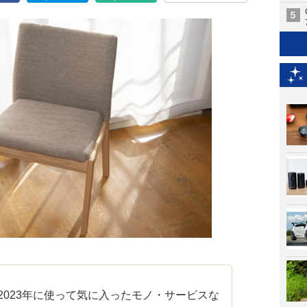
が2023年に使って気に入ったモノ・サービスな