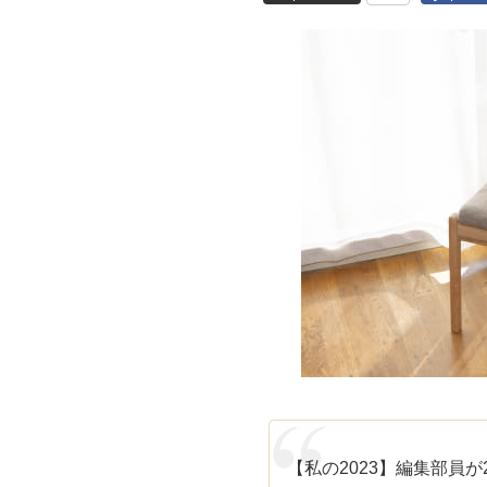
【私の2023】編集部員