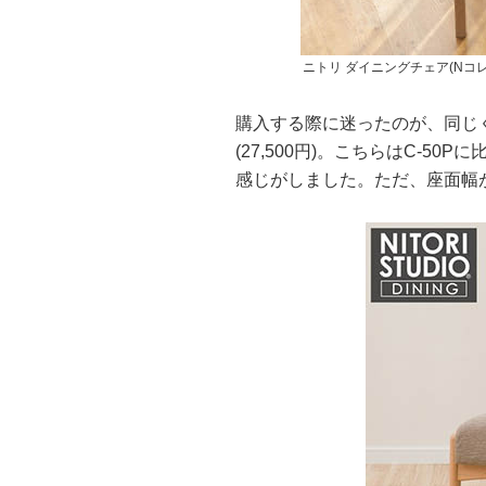
ニトリ ダイニングチェア(Nコレ
購入する際に迷ったのが、同じく
(27,500円)。こちらはC-
感じがしました。ただ、座面幅が