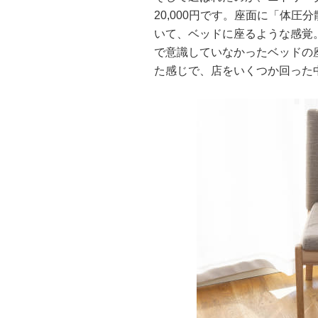
20,000円です。座面に「体
いて、ベッドに座るような感覚
で意識していなかったベッドの
た感じで、店をいくつか回った