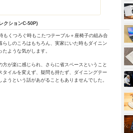
クションC-50P)
る時もくつろぐ時もこたつテーブル＋座椅子の組み合
暮らしのころはもちろん、実家にいた時もダイニン
ったような気がします。
の方が楽に感じられ、さらに省スペースということ
スタイルを変えず、疑問も持たず、ダイニングテー
しようという話があがることもありませんでした。