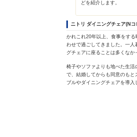
どを紹介します。
ニトリ ダイニングチェア(Nコレ
かれこれ20年以上、食事をす
わせで過ごしてきました。一人
グチェアに座ることは多くなか
椅子やソファよりも地べた生活
で、結婚してからも同意のもと
ブルやダイニングチェアを導入