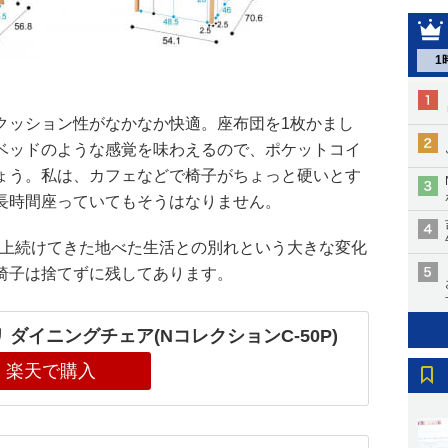
1
クッション性がなかなか快適。座布団を1枚かまし
ベッドのような感覚を味わえるので、ポケットコイ
ょう。私は、カフェなどで椅子がちょっと硬いとす
長時間座っていてもそうはなりません。
年以上続けてきた地べた生活との別れという大きな変化
椅子は捨てずに残してあります。
 ダイニングチェア(NコレクションC-50P)