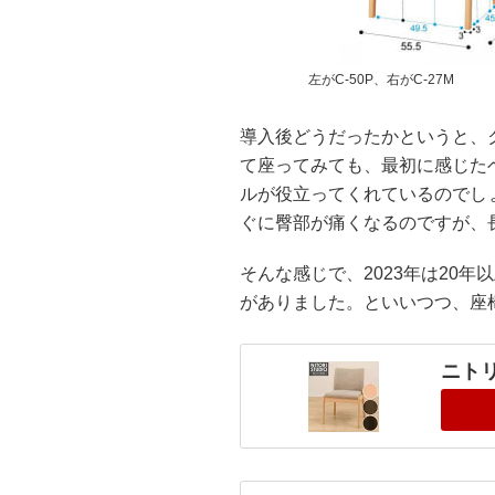
左がC-50P、右がC-27M
導入後どうだったかというと、
て座ってみても、最初に感じた
ルが役立ってくれているのでし
ぐに臀部が痛くなるのですが、
そんな感じで、2023年は20
がありました。といいつつ、座
ニトリ