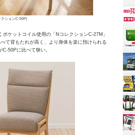
クションC-50P)
ポケットコイル使用の「NコレクションC-27M」
50Pに比べて背もたれが高く、より身体を楽に預けられる
C-50Pに比べて狭い。