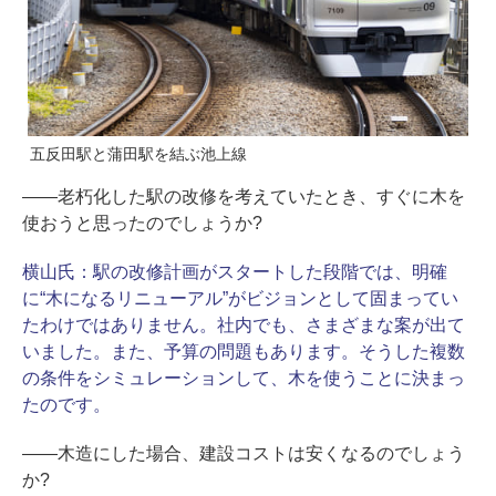
五反田駅と蒲田駅を結ぶ池上線
――老朽化した駅の改修を考えていたとき、すぐに木を
使おうと思ったのでしょうか?
横山氏：
駅の改修計画がスタートした段階では、明確
に“木になるリニューアル”がビジョンとして固まってい
たわけではありません。社内でも、さまざまな案が出て
いました。また、予算の問題もあります。そうした複数
の条件をシミュレーションして、木を使うことに決まっ
たのです。
――木造にした場合、建設コストは安くなるのでしょう
か?