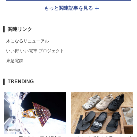
もっと関連記事を見る
関連リンク
木になるリニューアル
いい街 いい電車 プロジェクト
東急電鉄
TRENDING