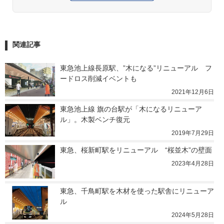
関連記事
東急池上線長原駅、”木になる”リニューアル　フ
ードロス削減イベントも
2021年12月6日
東急池上線 旗の台駅が「木になるリニューア
ル」。木製ベンチ復元
2019年7月29日
東急、桜新町駅をリニューアル　“桜並木”の壁面
2023年4月28日
東急、千鳥町駅を木材を使った駅舎にリニューア
ル
2024年5月28日