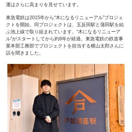
運はさらに高まりを見せています。
東急電鉄は2015年から“木になるリニューアル”プロジェ
クトを開始。同プロジェクトは、五反田駅と蒲田駅を結
ぶ池上線で取り組まれています。“木になるリニューア
ル”がスタートしてから約8年が経過。東急電鉄の鉄道事
業本部工務部でプロジェクトを担当する横山太郎さんに
話を聞きました。