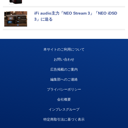
iFi audio主力「NEO Stream 3」「NEO iDSD 
3」に迫る
本サイトのご利用について
お問い合わせ
広告掲載のご案内
編集部へのご連絡
プライバシーポリシー
会社概要
インプレスグループ
特定商取引法に基づく表示