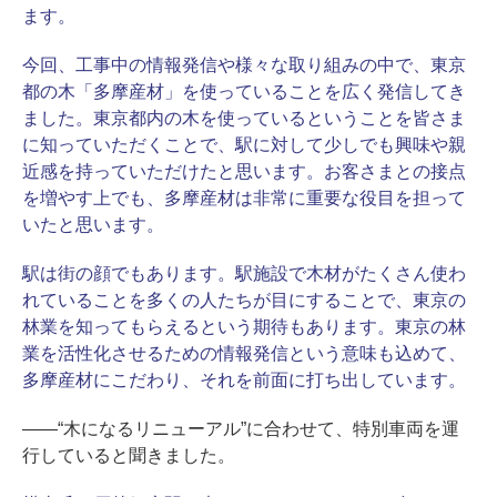
ます。
今回、工事中の情報発信や様々な取り組みの中で、東京
都の木「多摩産材」を使っていることを広く発信してき
ました。東京都内の木を使っているということを皆さま
に知っていただくことで、駅に対して少しでも興味や親
近感を持っていただけたと思います。お客さまとの接点
を増やす上でも、多摩産材は非常に重要な役目を担って
いたと思います。
駅は街の顔でもあります。駅施設で木材がたくさん使わ
れていることを多くの人たちが目にすることで、東京の
林業を知ってもらえるという期待もあります。東京の林
業を活性化させるための情報発信という意味も込めて、
多摩産材にこだわり、それを前面に打ち出しています。
――“木になるリニューアル”に合わせて、特別車両を運
行していると聞きました。