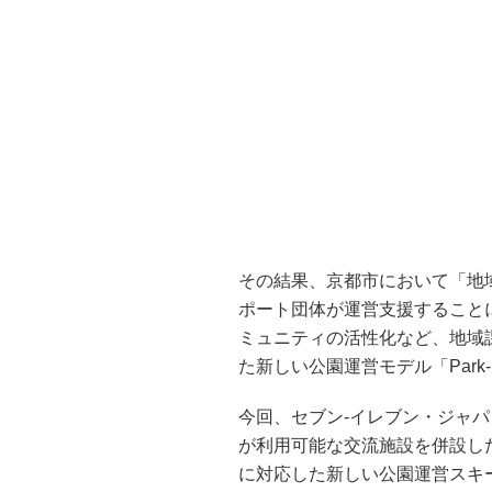
その結果、京都市において「地
ポート団体が運営支援すること
ミュニティの活性化など、地域
た新しい公園運営モデル「Park
今回、セブン‐イレブン・ジャパ
が利用可能な交流施設を併設し
に対応した新しい公園運営スキ