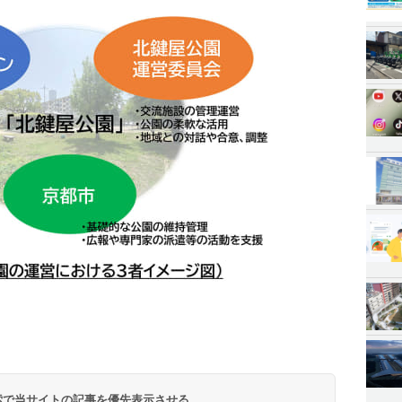
 検索で当サイトの記事を優先表示させる