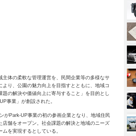
域主体の柔軟な管理運営を、民間企業等の多様なサ
により、公園の魅力向上を目指すとともに、地域コ
課題の解決や価値向上に寄与すること」を目的とし
-UP事業」が創設された。
ンがPark-UP事業の初の参画企業となり、地域住民
た店舗をオープン。社会課題の解決と地域のニーズ
ームを実現するとしている。