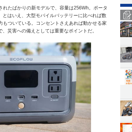
発売されたばかりの新モデルで、容量は256Wh。ポータ
。とはいえ、大型モバイルバッテリーに比べれば数
出力もついている。コンセントさえあれば動かせる家
で、災害への備えとしては重要なポイントだ。