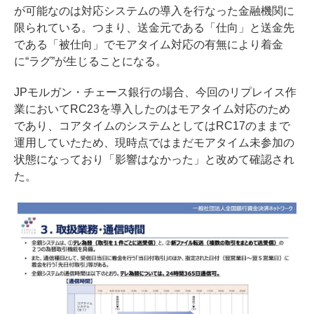
が可能なのは対応システムの導入を行なった金融機関に
限られている。つまり、送金元である「仕向」と送金先
である「被仕向」でモアタイム対応の有無により着金
に“ラグ”が生じることになる。
JPモルガン・チェース銀行の場合、今回のリプレイス作
業においてRC23を導入したのはモアタイム対応のため
であり、コアタイムのシステムとしてはRC17のままで
運用していたため、現時点ではまだモアタイム未参加の
状態になっており「影響はなかった」と改めて確認され
た。