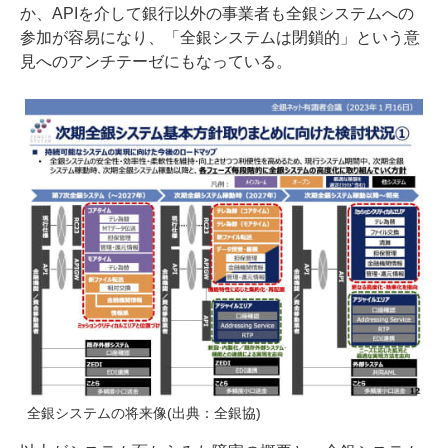
か、APIを介して銀行以外の事業者も全銀システムへの
参加が容易になり、「全銀システムは閉鎖的」という意
見へのアンチテーゼにもなっている。
全銀システムの将来像(出典：全銀協)