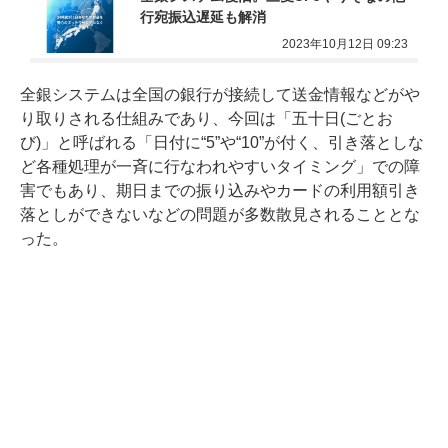
行宛振込遅延も解消
2023年10月12日 09:23
全銀システムは全国の銀行が接続して送金情報などがや
り取りされる仕組みであり、今回は「五十日(ごとお
び)」と呼ばれる「日付に“5”や“10”が付く、引き落としな
ど各種処理が一斉に行なわれやすいタイミング」での障
害でもあり、期日までの振り込みやカードの利用額引き
落としができないなどの問題が多数散見されることとな
った。