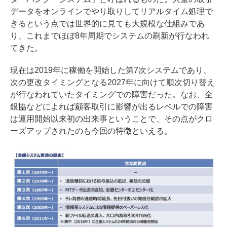
データをオンラインでやり取りしてリアルタイム処理で
きるという点では世界的に見ても大規模な仕組みであ
り、これまでほぼ8年周期でシステムの刷新が行なわれ
てきた。
現在は2019年に稼働を開始した第7次システムであり、
次の更改タイミングとなる2027年に向けて順次切り替え
が行なわれていたタイミングでの障害だった。なお、全
銀協などによれば顧客取引に影響が出るレベルでの障害
は運用開始以来初の出来事ということで、その点がクロ
ーズアップされたのも今回の特徴といえる。