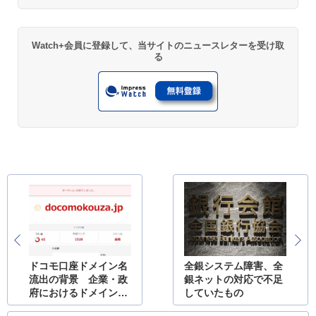
Watch+会員に登録して、当サイトのニュースレターを受け取
る
ドコモ口座ドメイン名
全銀システム障害、全
流出の背景 企業・政
銀ネットの対応で不足
府におけるドメイン運
していたもの
用の課題