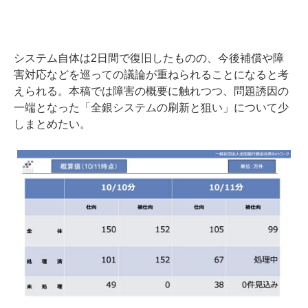
システム自体は2日間で復旧したものの、今後補償や障
害対応などを巡っての議論が重ねられることになると考
えられる。本稿では障害の概要に触れつつ、問題誘因の
一端となった「全銀システムの刷新と狙い」について少
しまとめたい。