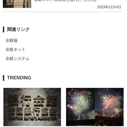
2023年12月4日
関連リンク
全銀協
全銀ネット
全銀システム
TRENDING