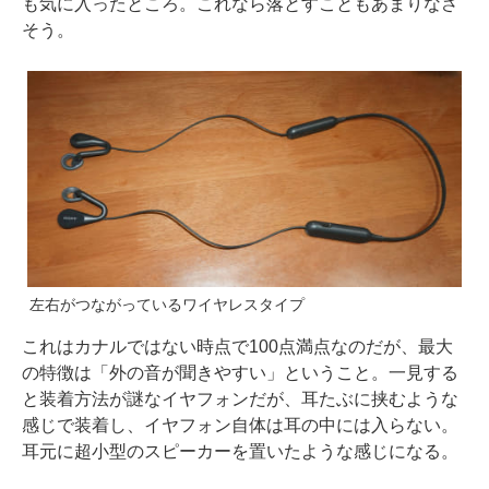
も気に入ったところ。これなら落とすこともあまりなさ
そう。
左右がつながっているワイヤレスタイプ
これはカナルではない時点で100点満点なのだが、最大
の特徴は「外の音が聞きやすい」ということ。一見する
と装着方法が謎なイヤフォンだが、耳たぶに挟むような
感じで装着し、イヤフォン自体は耳の中には入らない。
耳元に超小型のスピーカーを置いたような感じになる。