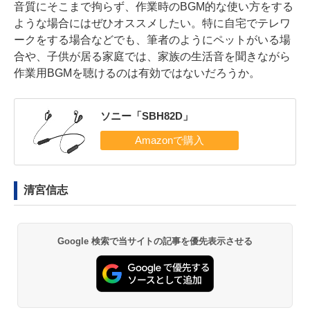
音質にそこまで拘らず、作業時のBGM的な使い方をする
ような場合にはぜひオススメしたい。特に自宅でテレワ
ークをする場合などでも、筆者のようにペットがいる場
合や、子供が居る家庭では、家族の生活音を聞きながら
作業用BGMを聴けるのは有効ではないだろうか。
ソニー「SBH82D」
清宮信志
Google 検索で当サイトの記事を優先表示させる