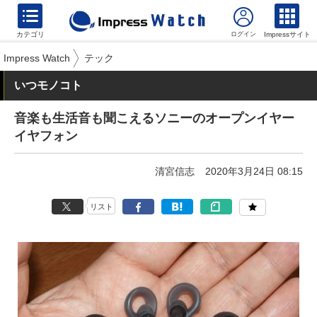
カテゴリ
Impressサイト
Impress Watch
テック
いつモノコト
音楽も生活音も聞こえるソニーのオープンイヤー
イヤフォン
清宮信志
2020年3月24日 08:15
リスト