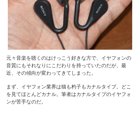
元々音楽を聴くのはけっこう好きな方で、イヤフォンの
音質にもそれなりにこだわりを持っていたのだが、最
近、その傾向が変わってきてしまった。
まず、イヤフォン業界は猫も杓子もカナルタイプ。どこ
を見てほとんどカナル。筆者はカナルタイプのイヤフォ
ンが苦手なのだ。