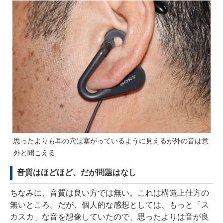
思ったよりも耳の穴は塞がっているように見えるが外の音は意
外と聞こえる
音質はほどほど、だが問題はなし
ちなみに、音質は良い方では無い。これは構造上仕方の
無いところ。だが、個人的な感想としては、もっと「ス
カスカ」な音を想像していたので、思ったよりは音が良