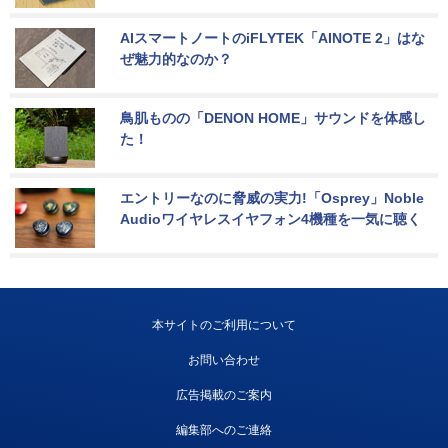
AIスマートノートのiFLYTEK「AINOTE 2」はな
ぜ魅力的なのか？
鳥肌ものの「DENON HOME」サウンドを体感し
た！
エントリーなのに脅威の実力!「Osprey」Noble 
Audioワイヤレスイヤフォン4機種を一気に聴く
本サイトのご利用について
お問い合わせ
広告掲載のご案内
編集部へのご連絡