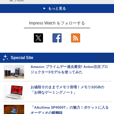
もっと見る
Impress Watch をフォローする
Special Site
Amazon プライムデー過去最安! Anker注目プロ
ジェクター3モデルを使ってみた
お値段そのままでメモリ倍増！メモリ32GBの
「お得なゲーミングノート」
「A&ultima SP4000T」の魅力！ポケットに入る
オーディオの醍醐味