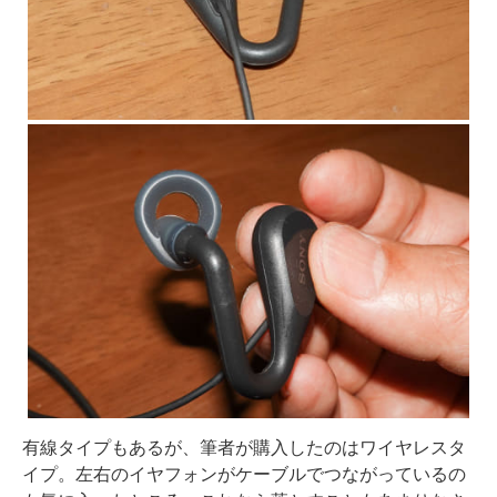
有線タイプもあるが、筆者が購入したのはワイヤレスタ
イプ。左右のイヤフォンがケーブルでつながっているの