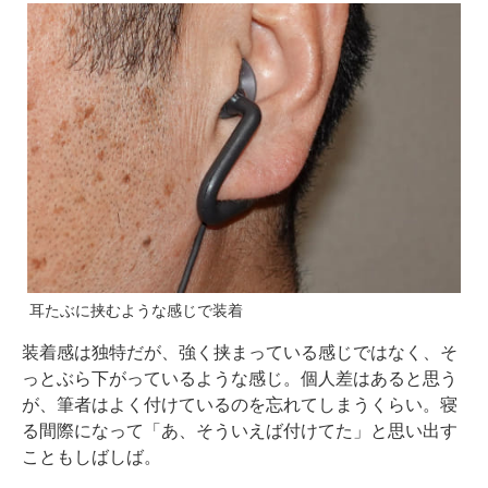
耳たぶに挟むような感じで装着
装着感は独特だが、強く挟まっている感じではなく、そ
っとぶら下がっているような感じ。個人差はあると思う
が、筆者はよく付けているのを忘れてしまうくらい。寝
る間際になって「あ、そういえば付けてた」と思い出す
こともしばしば。