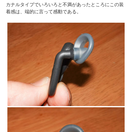
カナルタイプでいろいろと不満があったところにこの装
着感は、端的に言って感動である。