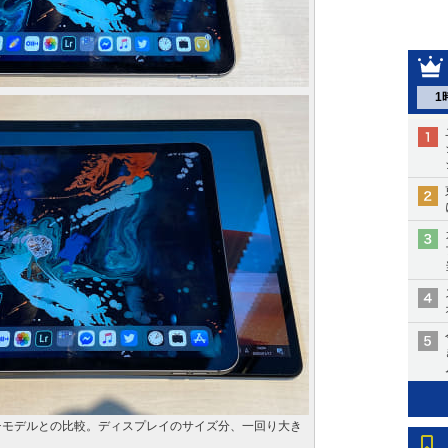
1
1インチモデルとの比較。ディスプレイのサイズ分、一回り大き