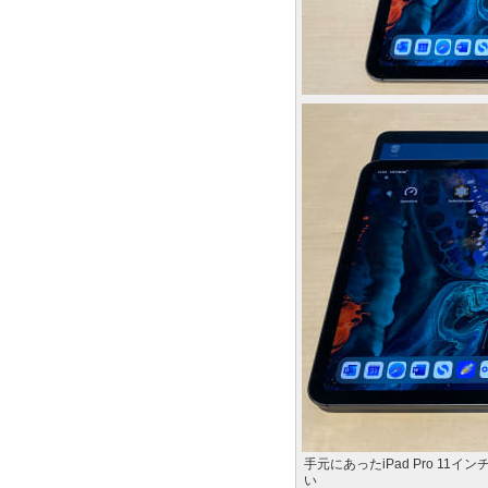
手元にあったiPad Pro 1
い