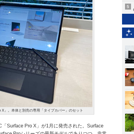
 Pro X」。本体と別売の専用「タイプカバー」のセット
Surface Pro X」が1月に発売された。Surface
urface Proシリーズの最新モデルでありつつ、非常