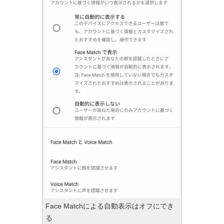
Face Matchによる自動表示はオフにでき
る