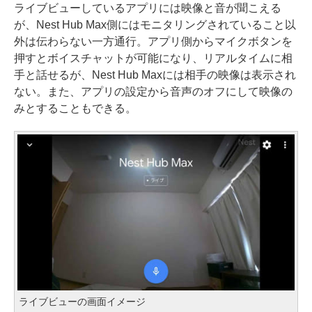
ライブビューしているアプリには映像と音が聞こえる
が、Nest Hub Max側にはモニタリングされていること以
外は伝わらない一方通行。アプリ側からマイクボタンを
押すとボイスチャットが可能になり、リアルタイムに相
手と話せるが、Nest Hub Maxには相手の映像は表示され
ない。また、アプリの設定から音声のオフにして映像の
みとすることもできる。
ライブビューの画面イメージ