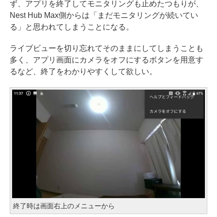
ず、アプリを終了してモニタリングも止めたつもりが、
Nest Hub Max側からは「まだモニタリングが続いてい
る」と思われてしまうことになる。
ライブビューを切り忘れてそのままにしてしまうことも
多く、アプリ画面にカメラをオフにするボタンを用意す
るなど、終了をわかりやすくして欲しい。
終了時は画面右上のメニューから