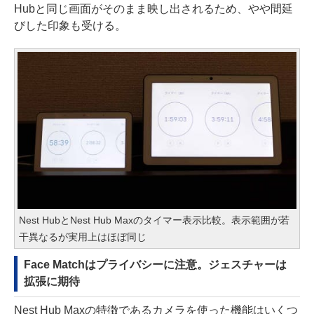
Hubと同じ画面がそのまま映し出されるため、やや間延
びした印象も受ける。
Nest HubとNest Hub Maxのタイマー表示比較。表示範囲が若
干異なるが実用上はほぼ同じ
Face Matchはプライバシーに注意。ジェスチャーは
拡張に期待
Nest Hub Maxの特徴であるカメラを使った機能はいくつ