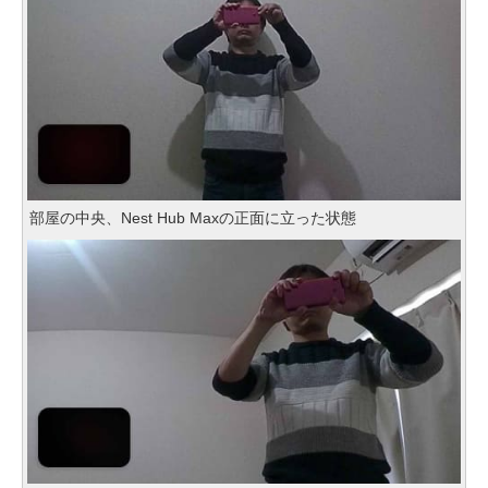
部屋の中央、Nest Hub Maxの正面に立った状態