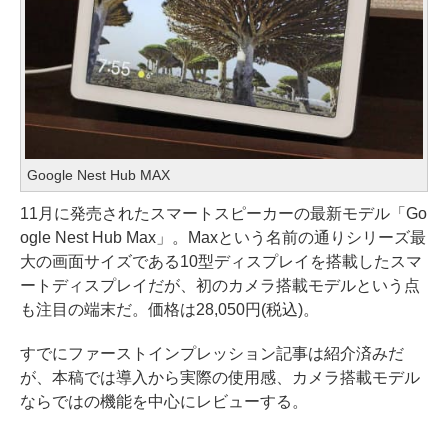
Google Nest Hub MAX
11月に発売されたスマートスピーカーの最新モデル「Go
ogle Nest Hub Max」。Maxという名前の通りシリーズ最
大の画面サイズである10型ディスプレイを搭載したスマ
ートディスプレイだが、初のカメラ搭載モデルという点
も注目の端末だ。価格は28,050円(税込)。
すでにファーストインプレッション記事は紹介済みだ
が、本稿では導入から実際の使用感、カメラ搭載モデル
ならではの機能を中心にレビューする。