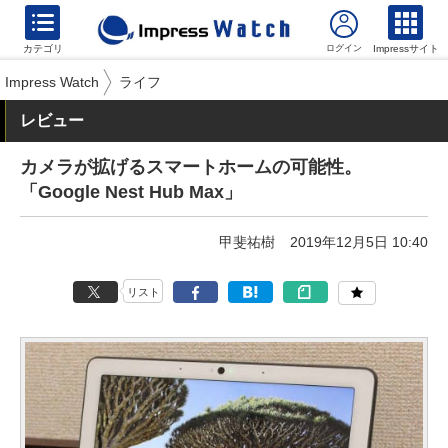
カテゴリ
Impressサイト
Impress Watch
ライフ
レビュー
カメラが拡げるスマートホームの可能性。
「Google Nest Hub Max」
甲斐祐樹
2019年12月5日 10:40
リスト