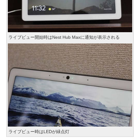
ライブビュー開始時はNest Hub Maxに通知が表示される
ライブビュー時はLEDが緑点灯