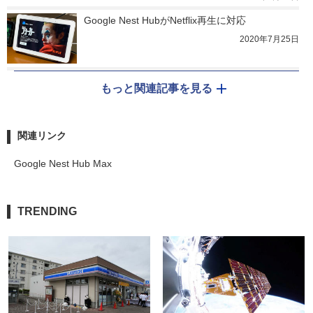
Google Nest HubがNetflix再生に対応
2020年7月25日
もっと関連記事を見る
関連リンク
Google Nest Hub Max
TRENDING