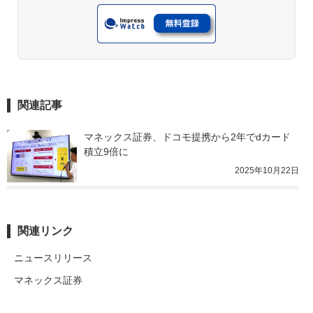
関連記事
マネックス証券、ドコモ提携から2年でdカード
積立9倍に
2025年10月22日
関連リンク
ニュースリリース
マネックス証券