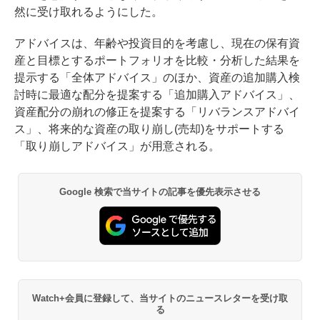
然に受け取れるようにした。
アドバイスは、年齢や投資目的を考慮し、現在の保有資
産と目標とするポートフォリオを比較・分析した結果を
提示する「全体アドバイス」のほか、資産の追加購入検
討時に最適な配分を提案する「追加購入アドバイス」、
資産配分の崩れの修正を提案する「リバランスアドバイ
ス」、将来的な資産の取り崩し(売却)をサポートする
「取り崩しアドバイス」が用意される。
Google 検索で当サイトの記事を優先表示させる
Watch+会員に登録して、当サイトのニュースレターを受け取
る