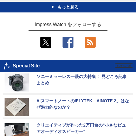
もっと見る
Impress Watch をフォローする
Special Site
ソニーミラーレス一眼の大特集！ 見どころ記事
まとめ
AIスマートノートのiFLYTEK「AINOTE 2」はな
ぜ魅力的なのか？
クリエイティブが作った2万円台の“小さなピュ
アオーディオスピーカー”