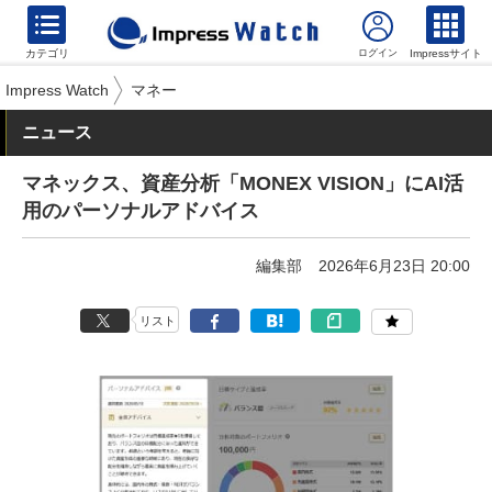
カテゴリ
Impressサイト
Impress Watch
マネー
ニュース
マネックス、資産分析「MONEX VISION」にAI活
用のパーソナルアドバイス
編集部
2026年6月23日 20:00
リスト