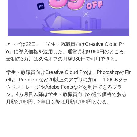
アドビは22日、「学生・教職員向けCreative Cloud Pr
o」に導入価格を適用した。通常月額9,080円のところ、
最初の3カ月は89%オフの月額980円で利用できる。
学生・教職員向けCreative Cloud Proは、PhotoshopやFir
efly、Premiereなど20以上のアプリに加え、100GBクラ
ウドストレージやAdobe Fontsなどを利用できるプラ
ン。4カ月目以降は学生・教職員向けの通常価格である
月額2,180円、2年目以降は月額4,180円となる。