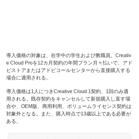
導入価格の対象は、在学中の学生および教職員。Creativ
e Cloud Proを12カ月契約の年間プラン月々払いで、アド
ビストアまたはアドビコールセンターから直接購入する
場合に適用される。
導入価格は1人につきCreative Cloud 1契約、1回のみ適
用される。既存契約をキャンセルして新規購入し直す場
合や、OEM版、商用利用、ボリュームライセンス契約は
対象外となる。また、購入時点で13歳以上である必要が
ある。