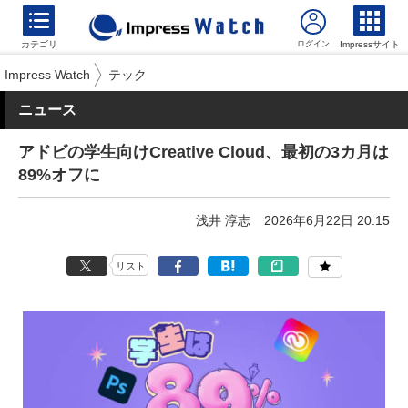
カテゴリ
Impressサイト
Impress Watch
テック
ニュース
アドビの学生向けCreative Cloud、最初の3カ月は
89%オフに
浅井 淳志
2026年6月22日 20:15
リスト