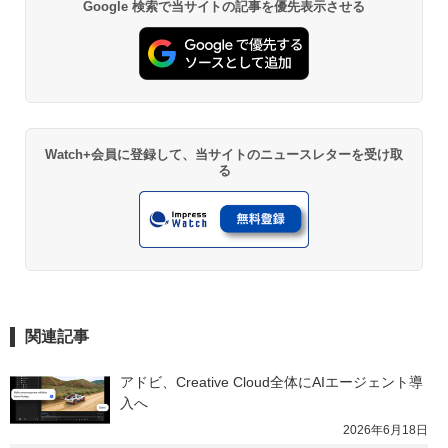
Google 検索で当サイトの記事を優先表示させる
Watch+会員に登録して、当サイトのニュースレターを受け取
る
関連記事
アドビ、Creative Cloud全体にAIエージェント導
入へ
2026年6月18日