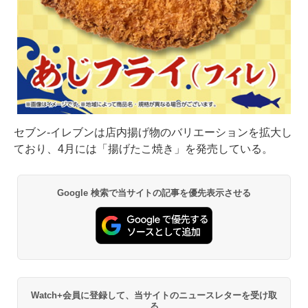
セブン-イレブンは店内揚げ物のバリエーションを拡大し
ており、4月には「揚げたこ焼き」を発売している。
Google 検索で当サイトの記事を優先表示させる
Watch+会員に登録して、当サイトのニュースレターを受け取
る