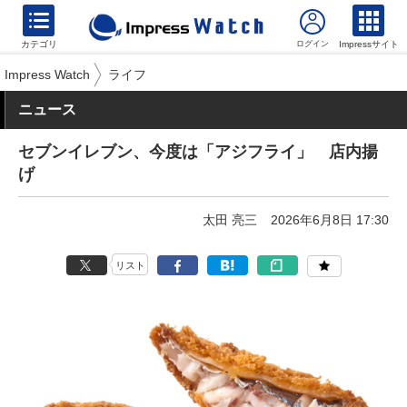
カテゴリ
Impressサイト
Impress Watch
ライフ
ニュース
セブンイレブン、今度は「アジフライ」 店内揚
げ
太田 亮三
2026年6月8日 17:30
リスト