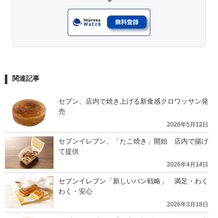
関連記事
セブン、店内で焼き上げる新食感クロワッサン発
売
2026年5月12日
セブンイレブン、「たこ焼き」開始　店内で揚げ
て提供
2026年4月14日
セブンイレブン「新しいパン戦略」　満足・わく
わく・安心
2026年3月18日