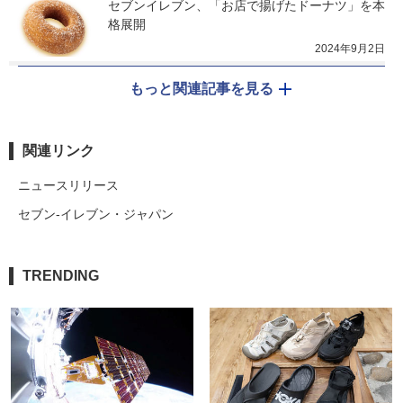
セブンイレブン、「お店で揚げたドーナツ」を本
格展開
2024年9月2日
もっと関連記事を見る
関連リンク
ニュースリリース
セブン-イレブン・ジャパン
TRENDING