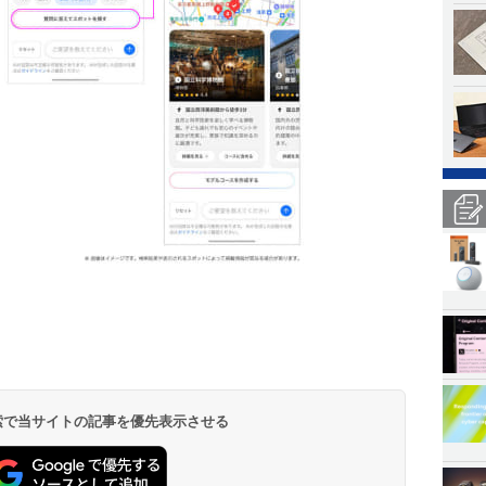
 検索で当サイトの記事を優先表示させる