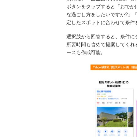
ボタンをタップすると「おでか
な過ごし方をしたいですか?」
定したスポットに合わせて条件
選択肢から回答すると、条件に
所要時間も含めて提案してくれ
ースも作成可能。