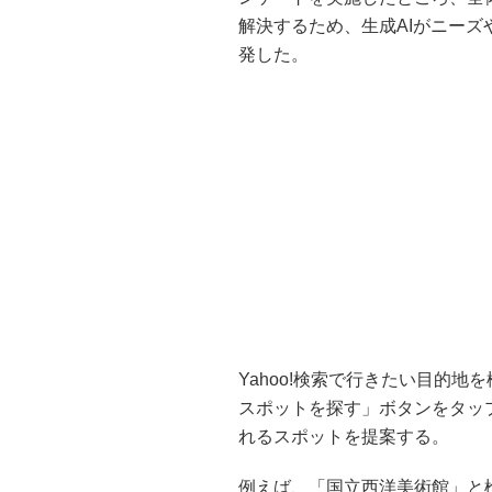
解決するため、生成AIがニー
発した。
Yahoo!検索で行きたい目的
スポットを探す」ボタンをタッ
れるスポットを提案する。
例えば、「国立西洋美術館」と