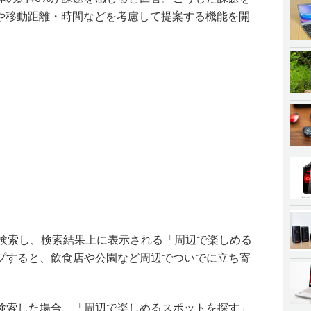
ズや移動距離・時間などを考慮して提案する機能を開
地を検索し、検索結果上に表示される「周辺で楽しめる
プすると、飲食店や公園など周辺でついでに立ち寄
検索した場合、「周辺で楽しめるスポットを探す」