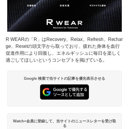
R WEARの「R」はRecovery、Relax、Refresh、Rechar
ge、Resetの頭文字から取っており、疲れた身体を血行
促進作用により回復し、エネルギッシュに毎日を楽しく
過ごしてほしいというコンセプトを掲げている。
Google 検索で当サイトの記事を優先表示させる
Watch+会員に登録して、当サイトのニュースレターを受け取
る