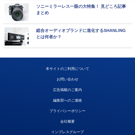
ソニーミラーレス一眼の大特集！ 見どころ記事
まとめ
総合オーディオブランドに進化するSHANLING
とは何者か？
本サイトのご利用について
お問い合わせ
広告掲載のご案内
編集部へのご連絡
プライバシーポリシー
会社概要
インプレスグループ