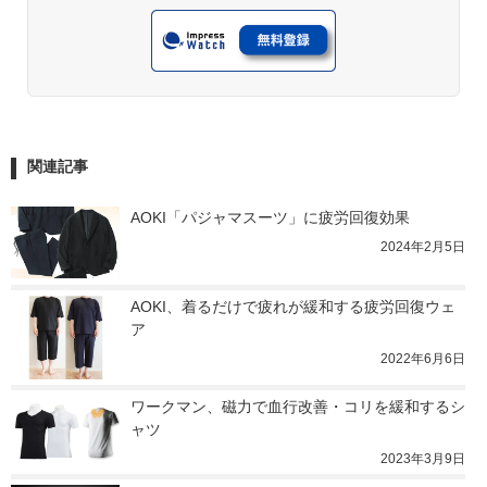
関連記事
AOKI「パジャマスーツ」に疲労回復効果
2024年2月5日
AOKI、着るだけで疲れが緩和する疲労回復ウェ
ア
2022年6月6日
ワークマン、磁力で血行改善・コリを緩和するシ
ャツ
2023年3月9日