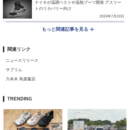
ナイキが温調ベストや温熱ブーツ開発 アスリー
トのリカバリー向け
2024年7月10日
もっと関連記事を見る
関連リンク
ニュースリリース
サプリム
六本木 蔦屋書店
TRENDING