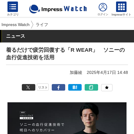
カテゴリ
Impressサイト
Impress Watch
ライフ
ニュース
着るだけで疲労回復する「R WEAR」 ソニーの
血行促進技術を活用
加藤綾
2025年4月17日 14:48
リスト