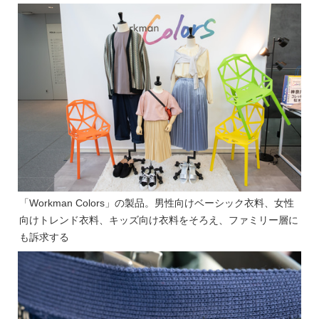
「Workman Colors」の製品。男性向けベーシック衣料、女性
向けトレンド衣料、キッズ向け衣料をそろえ、ファミリー層に
も訴求する