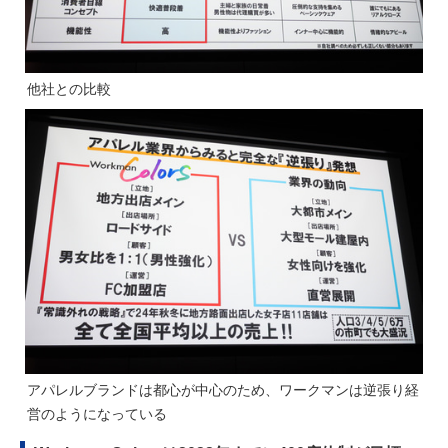
他社との比較
アパレルブランドは都心が中心のため、ワークマンは逆張り経
営のようになっている