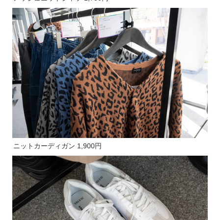
ニットカーディガン 1,900円