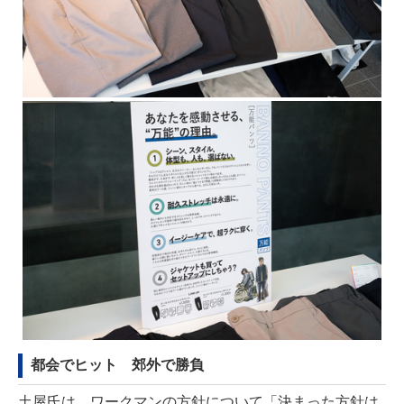
都会でヒット 郊外で勝負
土屋氏は、ワークマンの方針について「決まった方針は