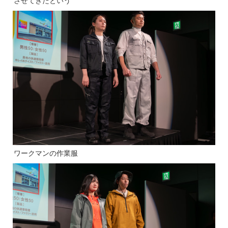
させてきたという
ワークマンの作業服