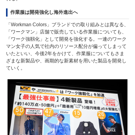
作業服は開発強化し海外進出へ
「Workman Colors」ブランドでの取り組みとは異なる、
「ワークマン」店舗で販売している作業服についても、
「ワーク強靱化」として開発を強化する。一連のワーク
マン女子の人気で社内のリソース配分が偏ってしまって
いたといい、今後2年をかけて、作業服についてもさま
ざまな新製品や、画期的な新素材を用いた製品を開発し
ていく。