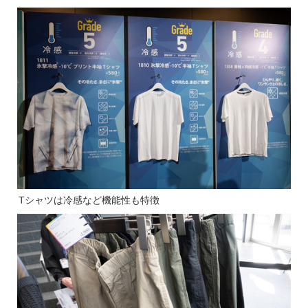
Tシャツは冷感など機能性も特徴