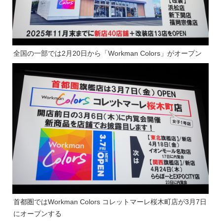
全国の一部では2月20日から「Workman Colors」がオープン
首都圏ではWorkman Colors コレットマーレ桜木町店が3月7日
にオープンする