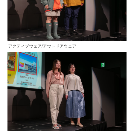
アクティブウェア/アウトドアウェア