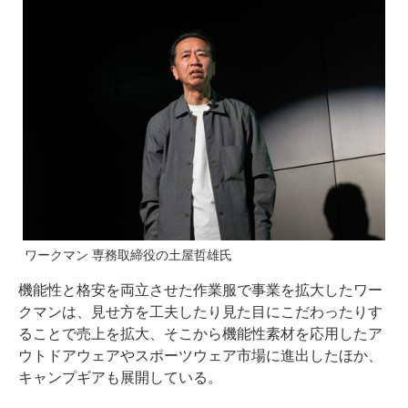
ワークマン 専務取締役の土屋哲雄氏
機能性と格安を両立させた作業服で事業を拡大したワー
クマンは、見せ方を工夫したり見た目にこだわったりす
ることで売上を拡大、そこから機能性素材を応用したア
ウトドアウェアやスポーツウェア市場に進出したほか、
キャンプギアも展開している。