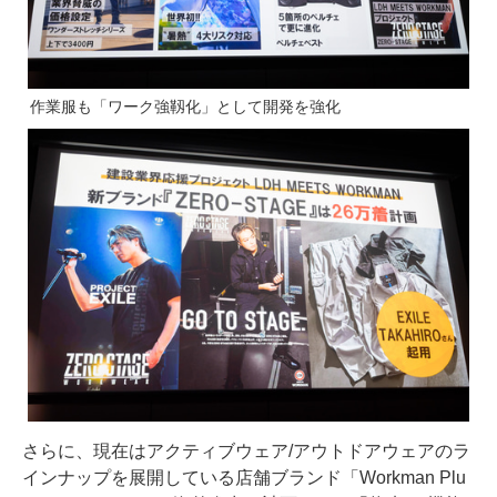
作業服も「ワーク強靱化」として開発を強化
さらに、現在はアクティブウェア/アウトドアウェアのラ
インナップを展開している店舗ブランド「Workman Plu