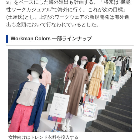
s」をベースにした海外進出も計画する。「将来は“機能
性ワークカジュアル”で海外に行く。これが次の目標」
(土屋氏)とし、上記のワークウェアの新規開発は海外進
出も念頭において行なわれているとした。
Workman Colors 一部ラインナップ
女性向けはトレンド衣料を投入する