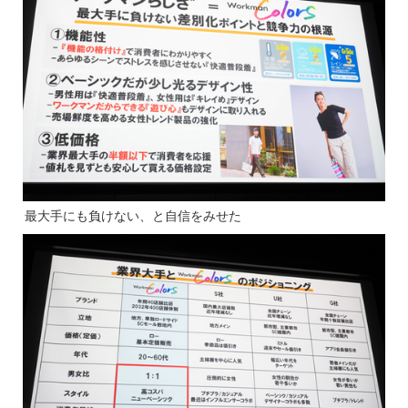
最大手にも負けない、と自信をみせた