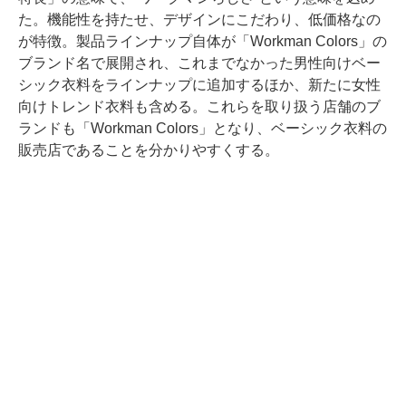
た。機能性を持たせ、デザインにこだわり、低価格なの
が特徴。製品ラインナップ自体が「Workman Colors」の
ブランド名で展開され、これまでなかった男性向けベー
シック衣料をラインナップに追加するほか、新たに女性
向けトレンド衣料も含める。これらを取り扱う店舗のブ
ランドも「Workman Colors」となり、ベーシック衣料の
販売店であることを分かりやすくする。