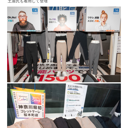
土屋氏も着用して登壇