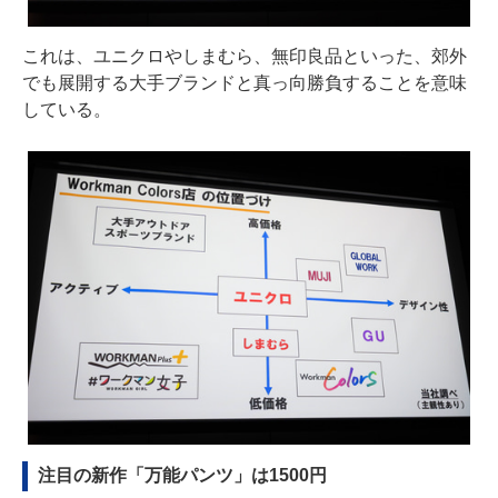
これは、ユニクロやしまむら、無印良品といった、郊外
でも展開する大手ブランドと真っ向勝負することを意味
している。
注目の新作「万能パンツ」は1500円