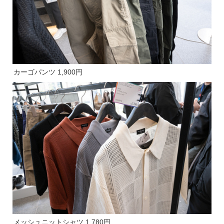
カーゴパンツ 1,900円
メッシュニットシャツ 1,780円