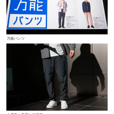
万能パンツ