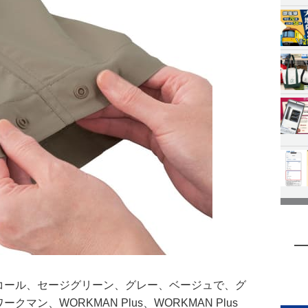
ャコール、セージグリーン、グレー、ベージュで、グ
マン、WORKMAN Plus、WORKMAN Plus