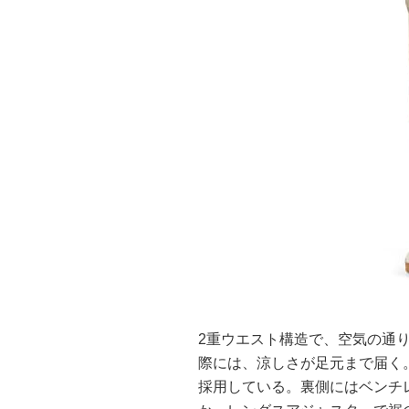
2重ウエスト構造で、空気の通
際には、涼しさが足元まで届く
採用している。裏側にはベンチ