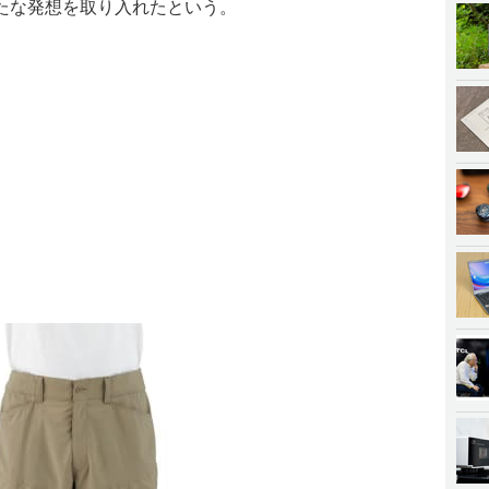
たな発想を取り入れたという。