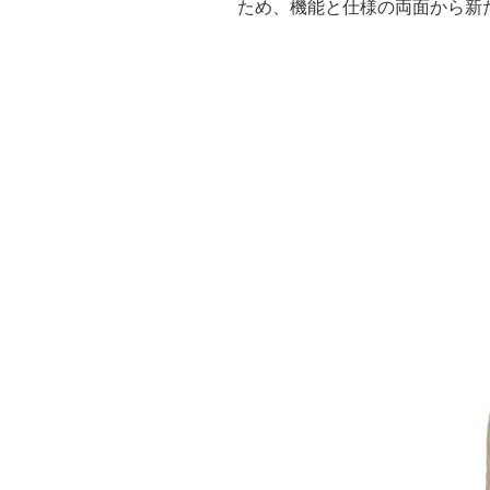
ため、機能と仕様の両面から新