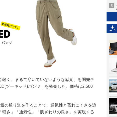
く軽く、まるで穿いていないような感覚」を開発テ
ED(ツーキッド)パンツ」を発売した。価格は2,500
に空気の通り道を作ることで、通気性と蒸れにくさを追
「軽さ」「通気性」「肌ざわりの良さ」を実現する