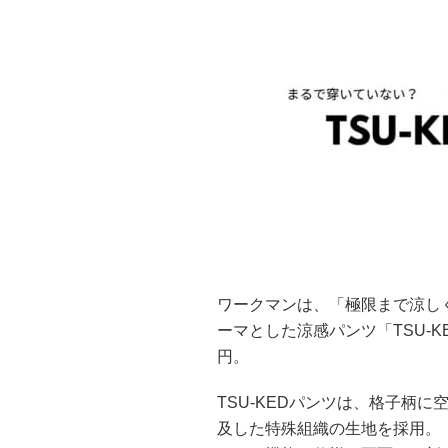
ワークマンは、「極限まで涼し
ーマとした涼感パンツ「TSU-K
円。
TSU-KEDパンツは、格子柄
及した特殊組織の生地を採用。