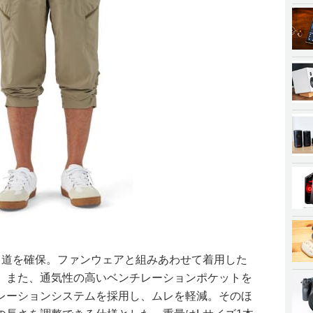
り道を確保。ファンウェアと組みあわせて着用した
。また、通気性の高いベンチレーションポケットを
レーションシステムを採用し、ムレを軽減。そのほ