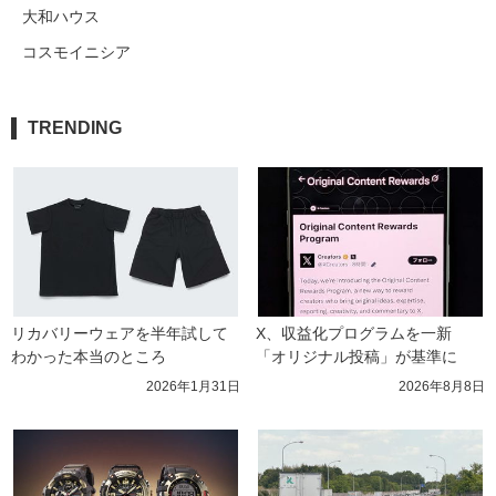
大和ハウス
コスモイニシア
TRENDING
リカバリーウェアを半年試して
X、収益化プログラムを一新　
わかった本当のところ
「オリジナル投稿」が基準に
2026年1月31日
2026年8月8日