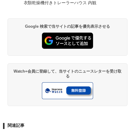
衣類乾燥機付きトレーラーハウス 内観
Google 検索で当サイトの記事を優先表示させる
Watch+会員に登録して、当サイトのニュースレターを受け取
る
関連記事