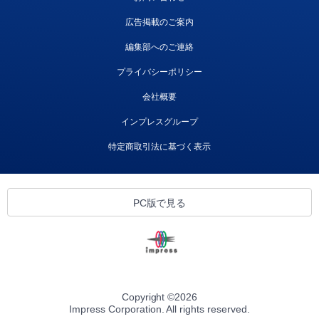
広告掲載のご案内
編集部へのご連絡
プライバシーポリシー
会社概要
インプレスグループ
特定商取引法に基づく表示
PC版で見る
Copyright ©
2026
Impress Corporation. All rights reserved.