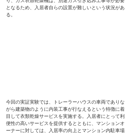
り、ガス衣類乾燥機は、別途ガス引き込み工事等が必要
となるため、入居者自らの設置が難しいという状況があ
る。
今回の実証実験では、トレーラーハウスの車両でありな
がら建築物のように内装工事が行なえるという特徴に着
目して衣類乾燥サービスを実施する。入居者にとって利
便性の高いサービスを提供するとともに、マンションオ
ーナーに対しては、入居率の向上とマンション内駐車場