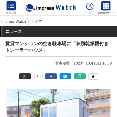
カテゴリ
Impressサイト
Impress Watch
ライフ
ニュース
賃貸マンションの空き駐車場に「衣類乾燥機付き
トレーラーハウス」
宮本陽香
2023年10月10日 16:30
リスト