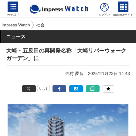
カテゴリ
Impressサイト
Impress Watch
社会
ニュース
大崎・五反田の再開発名称「大崎リバーウォーク
ガーデン」に
西村 夢音
2025年1月23日 14:43
リスト