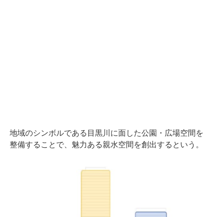
地域のシンボルである目黒川に面した公園・広場空間を
整備することで、魅力ある親水空間を創出するという。