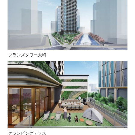
ブランズタワー大崎
グランピングテラス