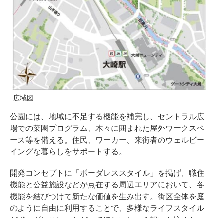
広域図
公園には、地域に不足する機能を補完し、セントラル広
場での菜園プログラム、木々に囲まれた屋外ワークスペ
ース等を備える。住民、ワーカー、来街者のウェルビー
イングな暮らしをサポートする。
開発コンセプトに「ボーダレススタイル」を掲げ、職住
機能と公益施設などが点在する周辺エリアにおいて、各
機能を結びつけて新たな価値を生み出す。街区全体を庭
のように自由に利用することで、多様なライフスタイル