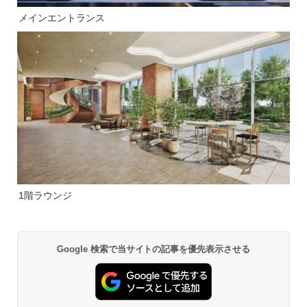
メインエントランス
1階ラウンジ
Google 検索で当サイトの記事を優先表示させる