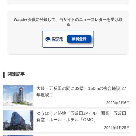
Watch+会員に登録して、当サイトのニュースレターを受け取
る
関連記事
大崎・五反田の間に39階・150mの複合施設 27
年度竣工
2023年2月6日
ゆうぽうと跡地「五反田JPビル」開業　五反田
食堂・ホール・ホテル「OMO」
2024年4月25日