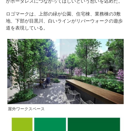
がボーダレスにつながってほしいという想いを込めた。
ロゴマークは、上部の緑が公園、住宅棟、業務棟の3敷
地、下部が目黒川、白いラインがリバーウォークの遊歩
道を表現している。
屋外ワークスペース