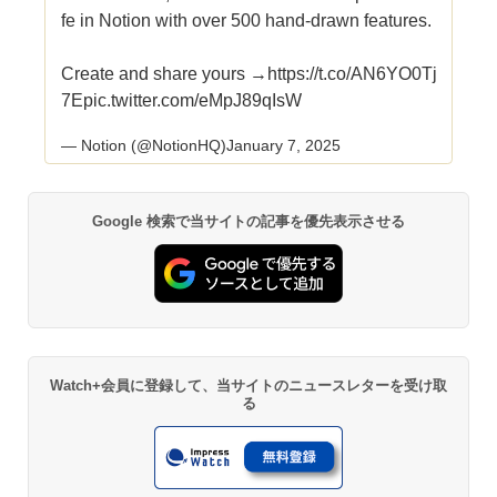
fe in Notion with over 500 hand-drawn features.
Create and share yours →
https://t.co/AN6YO0Tj
7E
pic.twitter.com/eMpJ89qIsW
— Notion (@NotionHQ)
January 7, 2025
Google 検索で当サイトの記事を優先表示させる
Watch+会員に登録して、当サイトのニュースレターを受け取
る