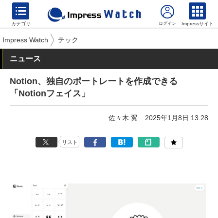
カテゴリ
Impressサイト
Impress Watch
テック
ニュース
Notion、独自のポートレートを作成できる
「Notionフェイス」
佐々木 翼
2025年1月8日 13:28
リスト