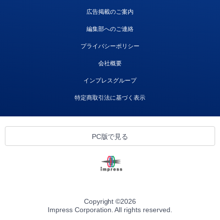
広告掲載のご案内
編集部へのご連絡
プライバシーポリシー
会社概要
インプレスグループ
特定商取引法に基づく表示
PC版で見る
Copyright ©
2026
Impress Corporation. All rights reserved.