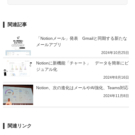
関連記事
「Notionメール」発表　Gmailと同期する新たな
メールアプリ
2024年10月25日
Notionに新機能「チャート」　データを簡単にビ
ジュアル化
2024年8月16日
Notion、次の進化はメールやAI強化、Teams対応
2024年11月8日
関連リンク