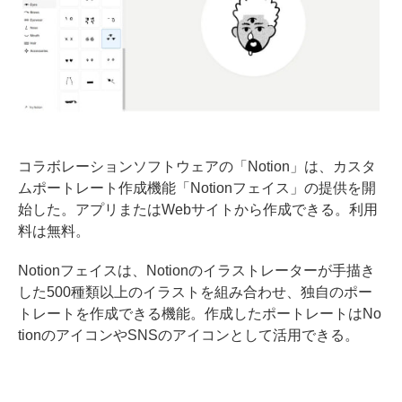
コラボレーションソフトウェアの「Notion」は、カスタ
ムポートレート作成機能「Notionフェイス」の提供を開
始した。アプリまたはWebサイトから作成できる。利用
料は無料。
Notionフェイスは、Notionのイラストレーターが手描き
した500種類以上のイラストを組み合わせ、独自のポー
トレートを作成できる機能。作成したポートレートはNo
tionのアイコンやSNSのアイコンとして活用できる。