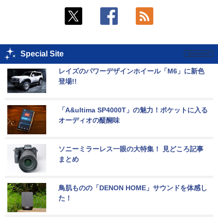
Special Site
レイズのパワーデザインホイール「M6」に新色
登場!!
「A&ultima SP4000T」の魅力！ポケットに入る
オーディオの醍醐味
ソニーミラーレス一眼の大特集！ 見どころ記事
まとめ
鳥肌ものの「DENON HOME」サウンドを体感し
た！