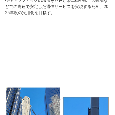
今後トラフィックの増加を見込む繁華街や駅、競技場な
どでの高速で安定した通信サービスを実現するため、20
25年度の実用化を目指す。