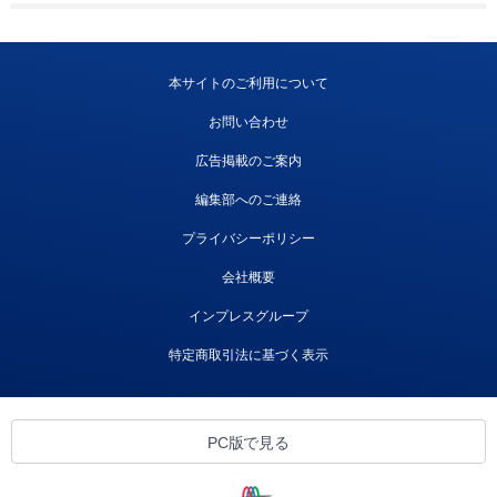
本サイトのご利用について
お問い合わせ
広告掲載のご案内
編集部へのご連絡
プライバシーポリシー
会社概要
インプレスグループ
特定商取引法に基づく表示
PC版で見る