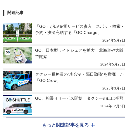
関連記事
「GO」がEV充電サービス参入　スポット検索・
予約・決済完結する「GO Charge」
2024年5月9日
GO、日本型ライドシェアを拡大　北海道や大阪
で開始
2024年5月23日
タクシー乗務員の“歩合制・隔日勤務”を撤廃した
「GO Crew」
2023年3月7日
GO、相乗りサービス開始　タクシーのほぼ半額
2024年12月5日
もっと関連記事を見る