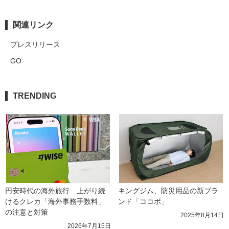
関連リンク
プレスリリース
GO
TRENDING
円安時代の海外旅行　上がり続
キングジム、防災用品の新ブラ
けるクレカ「海外事務手数料」
ンド「ココボ」
の注意と対策
2025年8月14日
2026年7月15日