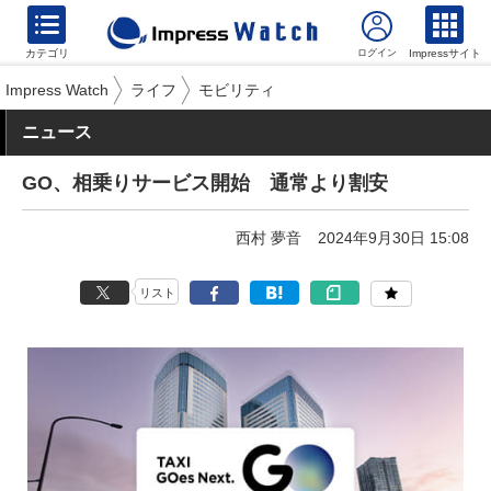
カテゴリ
Impressサイト
Impress Watch
ライフ
モビリティ
ニュース
GO、相乗りサービス開始 通常より割安
西村 夢音
2024年9月30日 15:08
リスト