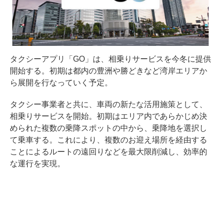
タクシーアプリ「GO」は、相乗りサービスを今冬に提供
開始する。初期は都内の豊洲や勝どきなど湾岸エリアか
ら展開を行なっていく予定。
タクシー事業者と共に、車両の新たな活用施策として、
相乗りサービスを開始。初期はエリア内であらかじめ決
められた複数の乗降スポットの中から、乗降地を選択し
て乗車する。これにより、複数のお迎え場所を経由する
ことによるルートの遠回りなどを最大限削減し、効率的
な運行を実現。