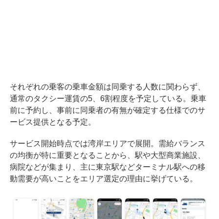
それぞれの乗客の乗車金額は同乗する人数に関わらず、
通常のタクシー運賃の5、6割程度を予定している。乗車
前に予約し、事前に同乗者の有無が確定する仕様でのサ
ービス提供となる予定。
サービス開始時点では湾岸エリアで展開。需給バランス
の均衡が特に重要となることから、駅や大型商業施設、
病院などが集まり、主に東京駅などターミナル駅への移
動需要が高いことをエリア選定の理由に挙げている。