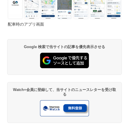
配車時のアプリ画面
Google 検索で当サイトの記事を優先表示させる
Watch+会員に登録して、当サイトのニュースレターを受け取
る