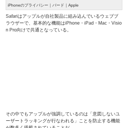
iPhoneのプライバシー｜バード｜Apple
Safariはアップルが自社製品に組み込んでいるウェブブ
ラウザーで、基本的な機能はiPhone・iPad・Mac・Visio
n Pro向けで共通となっている。
その中でもアップルが強調しているのは「意図しないユ
ーザートラッキングが行なわれる」ことを防止する機能
が数多く搭載されていることだ。