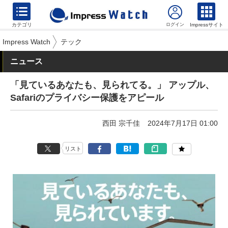
カテゴリ
Impressサイト
Impress Watch
テック
ニュース
「見ているあなたも、見られてる。」 アップル、
Safariのプライバシー保護をアピール
西田 宗千佳
2024年7月17日 01:00
リスト