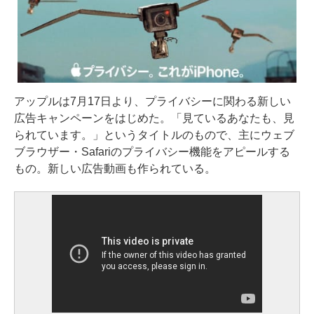
アップルは7月17日より、プライバシーに関わる新しい
広告キャンペーンをはじめた。「見ているあなたも、見
られています。」というタイトルのもので、主にウェブ
ブラウザー・Safariのプライバシー機能をアピールする
もの。新しい広告動画も作られている。