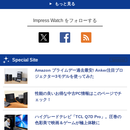
もっと見る
Impress Watch をフォローする
Special Site
Amazon プライムデー過去最安! Anker注目プロ
ジェクター3モデルを使ってみた
性能の良いお得な中古PC情報はこのページでチ
ェック！
ハイグレードテレビ「TCL Q7D Pro」。圧巻の
色彩美で映画＆ゲームが極上体験に