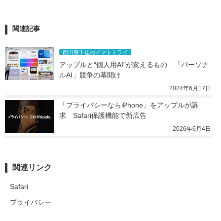
関連記事
西田宗千佳のイマトミライ
アップルと“個人用AI”が変えるもの　「パーソナ
ルAI」競争の幕開け
2024年6月17日
「プライバシーならiPhone」をアップルが訴
求　Safari保護機能で新広告
2026年6月4日
関連リンク
Safari
プライバシー