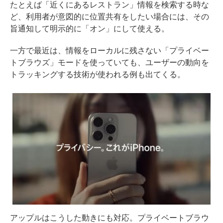
たとえば「近くにあるレストラン」情報を検索する時な
ど、利用者が意図的に位置共有をしたい場合には、その
旨通知して明示的に「オン」にして使える。
一方で最近は、情報をローカルに残さない「プライベー
トブラウズ」モードを使っていても、ユーザーの動向を
トラッキングする技術が使われる例も出てくる。
アップルはこうした動きにも対応。プライベートブラウ