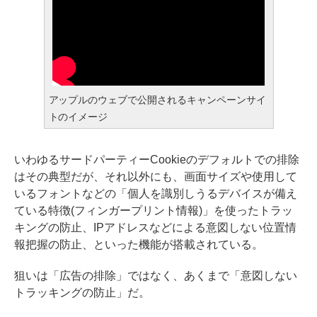
アップルのウェブで公開されるキャンペーンサイ
トのイメージ
いわゆるサードパーティーCookieのデフォルトでの排除
はその典型だが、それ以外にも、画面サイズや使用して
いるフォントなどの「個人を識別しうるデバイスが備え
ている特徴(フィンガープリント情報)」を使ったトラッ
キングの防止、IPアドレスなどによる意図しない位置情
報把握の防止、といった機能が搭載されている。
狙いは「広告の排除」ではなく、あくまで「意図しない
トラッキングの防止」だ。