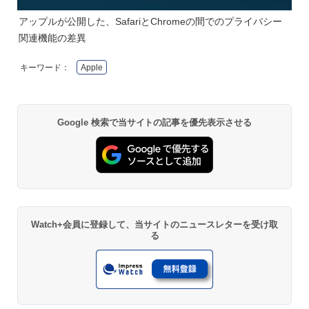
アップルが公開した、SafariとChromeの間でのプライバシー
関連機能の差異
キーワード：
Apple
Google 検索で当サイトの記事を優先表示させる
Watch+会員に登録して、当サイトのニュースレターを受け取
る