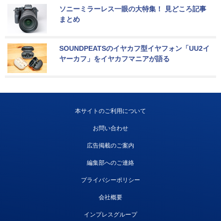
ソニーミラーレス一眼の大特集！ 見どころ記事
まとめ
SOUNDPEATSのイヤカフ型イヤフォン「UU2イ
ヤーカフ」をイヤカフマニアが語る
本サイトのご利用について
お問い合わせ
広告掲載のご案内
編集部へのご連絡
プライバシーポリシー
会社概要
インプレスグループ