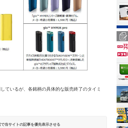
開しているが、各銘柄の具体的な販売終了のタイミ
 検索で当サイトの記事を優先表示させる