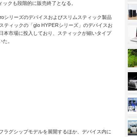
ィックも段階的に販売終了となる。
o proシリーズのデバイスおよびスリムスティック製品
スティックの「glo HYPERシリーズ」のデバイスお
ックを日本市場に投入しており、スティックが細いタイプ
いた。
ズではフラグシップモデルを展開するほか、デバイス内に