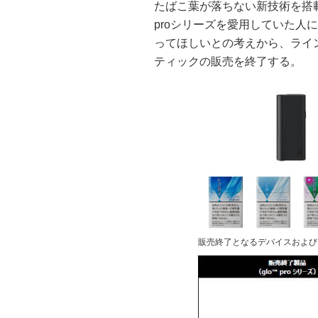
たばこ葉が落ちない新技術を搭載
proシリーズを愛用していた人に
ってほしいとの考えから、ライン
ティックの販売を終了する。
販売終了となるデバイスおよび