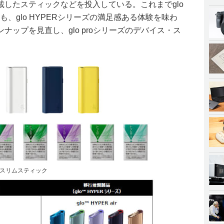
したスティックなどを投入している。これまでglo
も、glo HYPERシリーズの満足感ある体験を味わ
ナップを見直し、glo proシリーズのデバイス・ス
スリムスティック