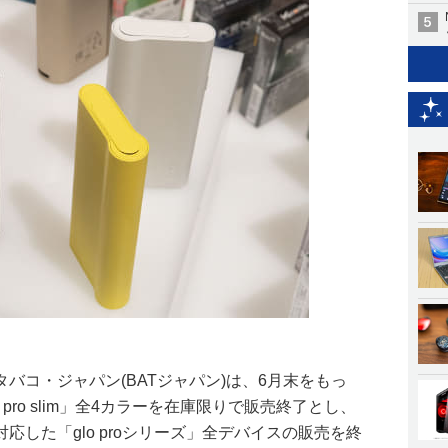
バコ・ジャパン(BATジャパン)は、6月末をもっ
pro slim」全4カラーを在庫限りで販売終了とし、
応した「glo proシリーズ」全デバイスの販売を終