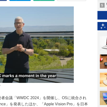
O
発者会議「WWDC 2024」を開催し、OSに統合され
igence」を発表したほか、「Apple Vision Pro」を日本