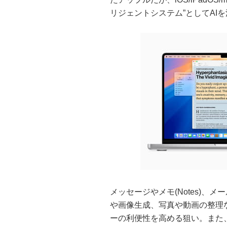
リジェントシステム”としてAI
メッセージやメモ(Notes)
や画像生成、写真や動画の整理
ーの利便性を高める狙い。また