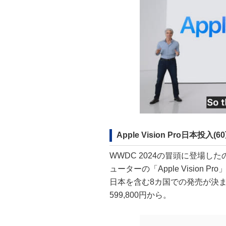
Apple Vision Pro日本投入(6
WWDC 2024の冒頭に登場し
ューターの「Apple Visio
日本を含む8カ国での発売が決ま
599,800円から。