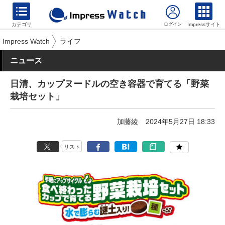
カテゴリ
Impressサイト
Impress Watch
ライフ
ニュース
日清、カップヌードルの空き容器で育てる「野菜
栽培セット」
加藤綾
2024年5月27日 18:33
リスト