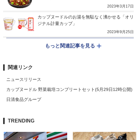
2023年3月17日
カップヌードルのお湯を無駄なく沸かせる「オリ
ジナル計量カップ」
2023年9月25日
もっと関連記事を見る
関連リンク
ニュースリリース
カップヌードル 野菜栽培コンプリートセット(5月29日12時公開)
日清食品グループ
TRENDING