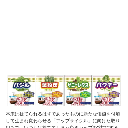
本来は捨てられるはずであったものに新たな価値を付加
して生まれ変わらせる「アップサイクル」に向けた取り
組みで、いつもは捨ててしまう空きカップを“鉢”にする