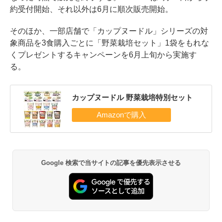
約受付開始、それ以外は6月に順次販売開始。
そのほか、一部店舗で「カップヌードル」シリーズの対
象商品を3食購入ごとに「野菜栽培セット」1袋をもれな
くプレゼントするキャンペーンを6月上旬から実施す
る。
カップヌードル 野菜栽培特別セット
Google 検索で当サイトの記事を優先表示させる