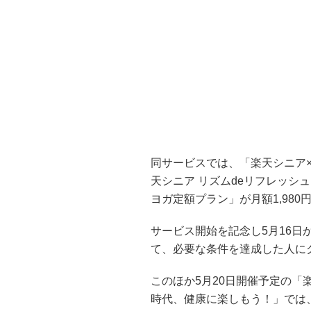
同サービスでは、「楽天シニア×
天シニア リズムdeリフレッシュ
ヨガ定額プラン」が月額1,98
サービス開始を記念し5月16
て、必要な条件を達成した人に
このほか5月20日開催予定の「
時代、健康に楽しもう！」では