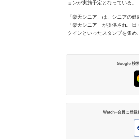
ョンが実施予定となっている。
「楽天シニア」は、シニアの健
「楽天シニア」が提供され、日
クインといったスタンプを集め
Google
Watch+会員に