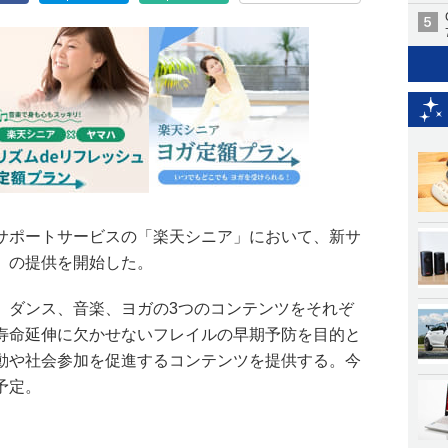
サポートサービスの「楽天シニア」において、新サ
」の提供を開始した。
、ダンス、音楽、ヨガの3つのコンテンツをそれぞ
寿命延伸に欠かせないフレイルの早期予防を目的と
動や社会参加を促進するコンテンツを提供する。今
予定。