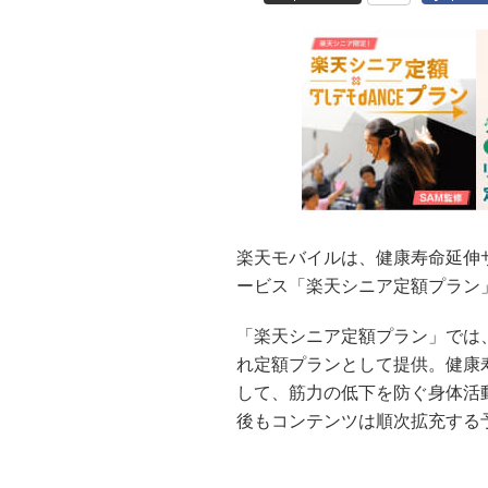
楽天モバイルは、健康寿命延伸
ービス「楽天シニア定額プラン
「楽天シニア定額プラン」では
れ定額プランとして提供。健康
して、筋力の低下を防ぐ身体活
後もコンテンツは順次拡充する