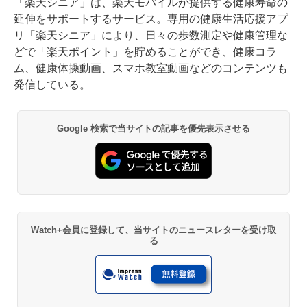
「楽天シニア」は、楽天モバイルが提供する健康寿命の
延伸をサポートするサービス。専用の健康生活応援アプ
リ「楽天シニア」により、日々の歩数測定や健康管理な
どで「楽天ポイント」を貯めることができ、健康コラ
ム、健康体操動画、スマホ教室動画などのコンテンツも
発信している。
Google 検索で当サイトの記事を優先表示させる
Watch+会員に登録して、当サイトのニュースレターを受け取
る