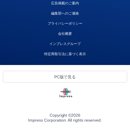
広告掲載のご案内
編集部へのご連絡
プライバシーポリシー
会社概要
インプレスグループ
特定商取引法に基づく表示
PC版で見る
Copyright ©
2026
Impress Corporation. All rights reserved.