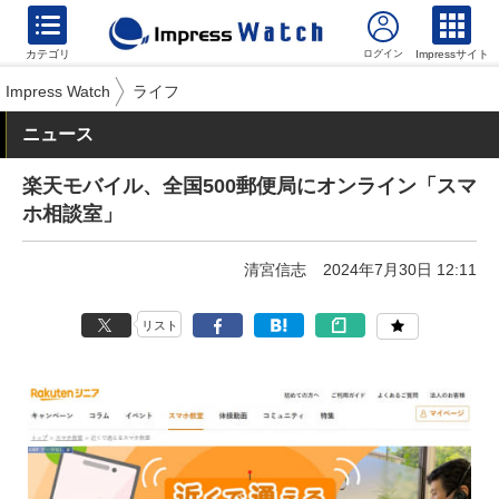
カテゴリ
Impressサイト
Impress Watch
ライフ
ニュース
楽天モバイル、全国500郵便局にオンライン「スマ
ホ相談室」
清宮信志
2024年7月30日 12:11
リスト