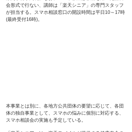
会形式で行ない、講師は「楽天シニア」の専門スタッフ
が担当する。スマホ相談窓口の開設時間は平日10～17時
(最終受付16時)。
本事業とは別に、各地方公共団体の要望に応じて、各団
体の独自事業として、スマホの悩みに個別に対応する、
スマホ相談会の実施も予定している。