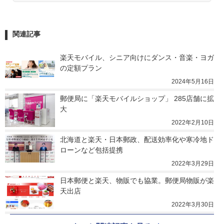
関連記事
楽天モバイル、シニア向けにダンス・音楽・ヨガ
の定額プラン
2024年5月16日
郵便局に「楽天モバイルショップ」 285店舗に拡
大
2022年2月10日
北海道と楽天・日本郵政、配送効率化や寒冷地ド
ローンなど包括提携
2022年3月29日
日本郵便と楽天、物販でも協業。郵便局物販が楽
天出店
2022年3月30日