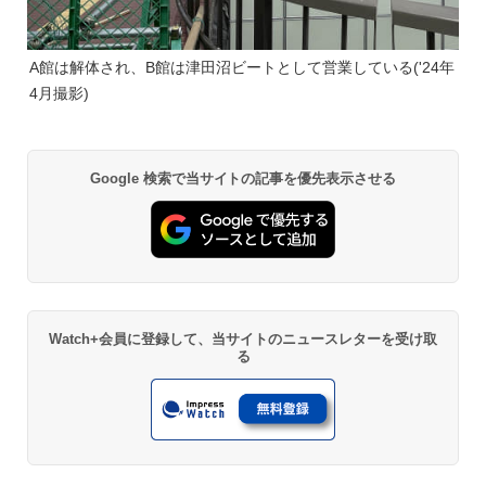
A館は解体され、B館は津田沼ビートとして営業している('24年
4月撮影)
Google 検索で当サイトの記事を優先表示させる
Watch+会員に登録して、当サイトのニュースレターを受け取
る