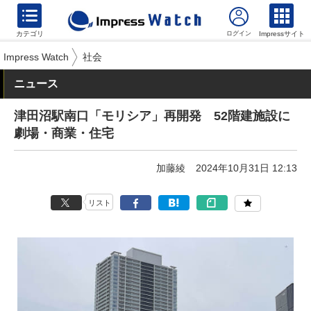
カテゴリ
Impressサイト
Impress Watch
社会
ニュース
津田沼駅南口「モリシア」再開発 52階建施設に
劇場・商業・住宅
加藤綾
2024年10月31日 12:13
リスト