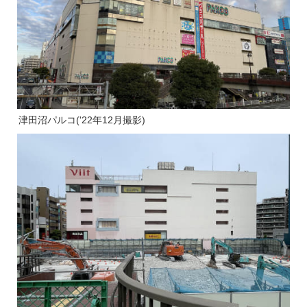
津田沼パルコ('22年12月撮影)