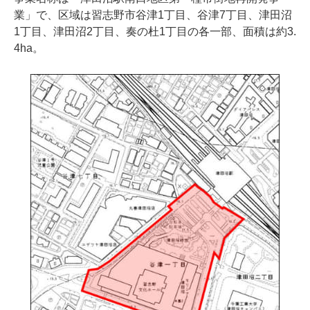
業」で、区域は習志野市谷津1丁目、谷津7丁目、津田沼
1丁目、津田沼2丁目、奏の杜1丁目の各一部、面積は約3.
4ha。