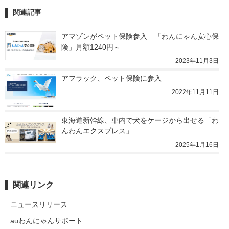
関連記事
アマゾンがペット保険参入　「わんにゃん安心保
険」月額1240円～
2023年11月3日
アフラック、ペット保険に参入
2022年11月11日
東海道新幹線、車内で犬をケージから出せる「わ
んわんエクスプレス」
2025年1月16日
関連リンク
ニュースリリース
auわんにゃんサポート