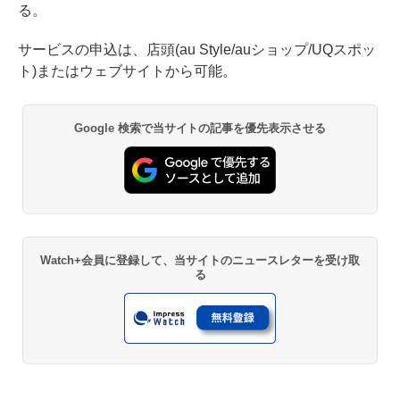
る。
サービスの申込は、店頭(au Style/auショップ/UQスポッ
ト)またはウェブサイトから可能。
Google 検索で当サイトの記事を優先表示させる
Watch+会員に登録して、当サイトのニュースレターを受け取
る