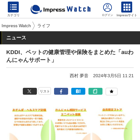
カテゴリ
Impressサイト
Impress Watch
ライフ
ニュース
KDDI、ペットの健康管理や保険をまとめた「auわ
んにゃんサポート」
西村 夢音
2024年3月5日 11:21
リスト