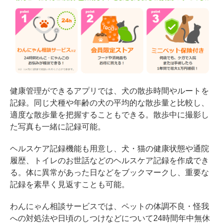
健康管理ができるアプリでは、犬の散歩時間やルートを
記録。同じ犬種や年齢の犬の平均的な散歩量と比較し、
適度な散歩量を把握することもできる。散歩中に撮影し
た写真も一緒に記録可能。
ヘルスケア記録機能も用意し、犬・猫の健康状態や通院
履歴、トイレのお世話などのヘルスケア記録を作成でき
る。体に異常があった日などをブックマークし、重要な
記録を素早く見返すことも可能。
わんにゃん相談サービスでは、ペットの体調不良・怪我
への対処法や日頃のしつけなどについて24時間年中無休