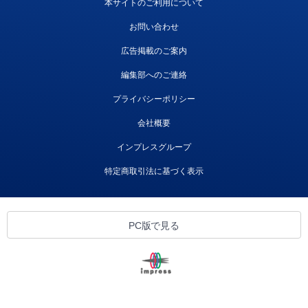
本サイトのご利用について
お問い合わせ
広告掲載のご案内
編集部へのご連絡
プライバシーポリシー
会社概要
インプレスグループ
特定商取引法に基づく表示
PC版で見る