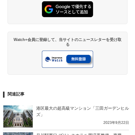
Watch+会員に登録して、当サイトのニュースレターを受け取
る
関連記事
港区最大の超高級マンション「三田ガーデンヒル
ズ」
2023年9月22日