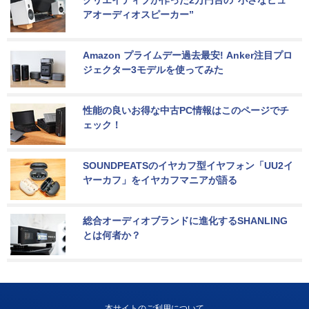
アオーディオスピーカー”
Amazon プライムデー過去最安! Anker注目プロ
ジェクター3モデルを使ってみた
性能の良いお得な中古PC情報はこのページでチ
ェック！
SOUNDPEATSのイヤカフ型イヤフォン「UU2イ
ヤーカフ」をイヤカフマニアが語る
総合オーディオブランドに進化するSHANLING
とは何者か？
本サイトのご利用について