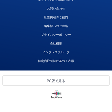
お問い合わせ
広告掲載のご案内
編集部へのご連絡
プライバシーポリシー
会社概要
インプレスグループ
特定商取引法に基づく表示
PC版で見る