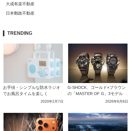
大成有楽不動産
日本郵政不動産
TRENDING
お手頃・シンプルな防水ラジオ
G-SHOCK、ゴールド×ブラウン
でお風呂タイムを楽しく
の「MASTER OF G」3モデル
2020年2月7日
2026年8月8日