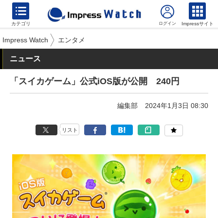
カテゴリ
Impressサイト
Impress Watch
エンタメ
ニュース
「スイカゲーム」公式iOS版が公開 240円
編集部
2024年1月3日 08:30
リスト