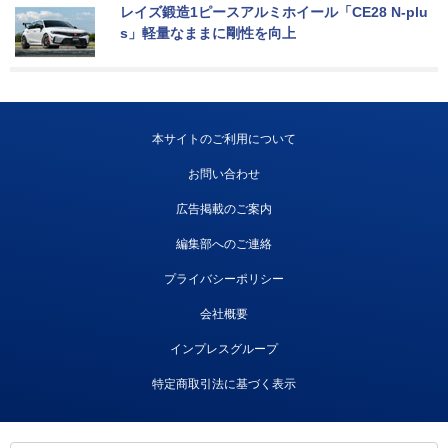
レイズ鍛造1ピースアルミホイール「CE28 N-plu
s」軽量なままに剛性を向上
本サイトのご利用について
お問い合わせ
広告掲載のご案内
編集部へのご連絡
プライバシーポリシー
会社概要
インプレスグループ
特定商取引法に基づく表示