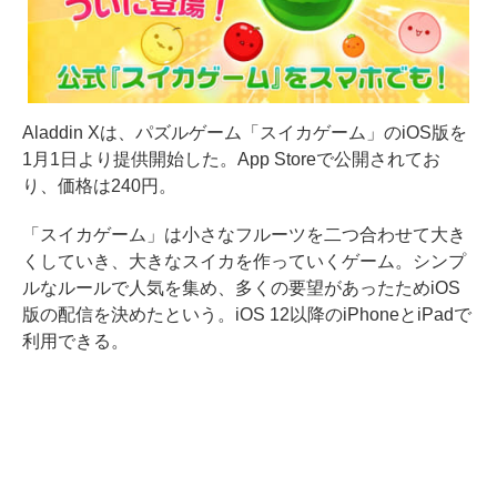
Aladdin Xは、パズルゲーム「スイカゲーム」のiOS版を
1月1日より提供開始した。App Storeで公開されてお
り、価格は240円。
「スイカゲーム」は小さなフルーツを二つ合わせて大き
くしていき、大きなスイカを作っていくゲーム。シンプ
ルなルールで人気を集め、多くの要望があったためiOS
版の配信を決めたという。iOS 12以降のiPhoneとiPadで
利用できる。