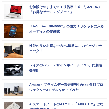
お値段そのままでメモリ倍増！メモリ32GBの
「お得なゲーミングノート」
「A&ultima SP4000T」の魅力！ポケットに入る
オーディオの醍醐味
性能の良いお得な中古PC情報はこのページでチ
ェック！
レイズのパワーデザインホイール「M6」に新色
登場!!
Amazon プライムデー過去最安! Anker注目プロ
ジェクター3モデルを使ってみた
AIスマートノートのiFLYTEK「AINOTE 2」はな