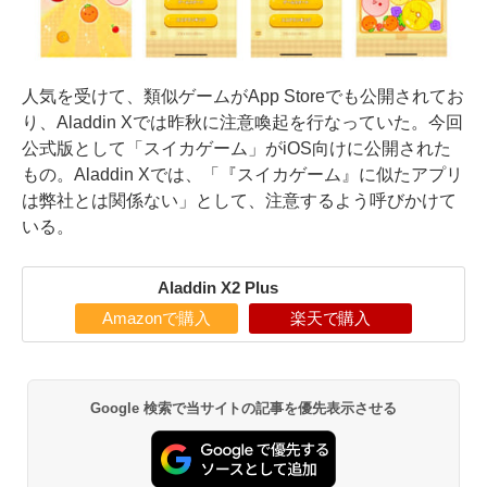
人気を受けて、類似ゲームがApp Storeでも公開されてお
り、Aladdin Xでは昨秋に注意喚起を行なっていた。今回
公式版として「スイカゲーム」がiOS向けに公開された
もの。Aladdin Xでは、「『スイカゲーム』に似たアプリ
は弊社とは関係ない」として、注意するよう呼びかけて
いる。
Aladdin X2 Plus
Amazonで購入
楽天で購入
Google 検索で当サイトの記事を優先表示させる