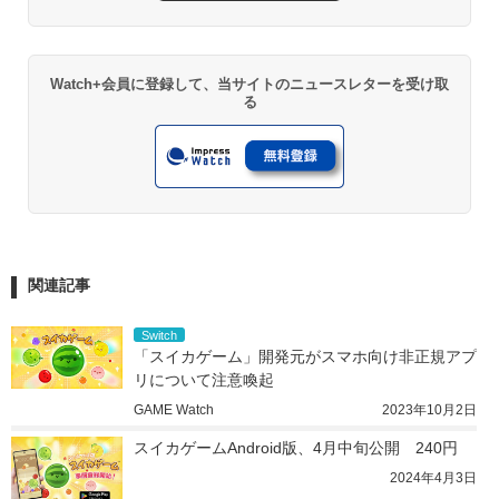
Watch+会員に登録して、当サイトのニュースレターを受け取
る
関連記事
Switch
「スイカゲーム」開発元がスマホ向け非正規アプ
リについて注意喚起
GAME Watch
2023年10月2日
スイカゲームAndroid版、4月中旬公開　240円
2024年4月3日