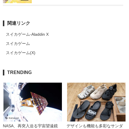
関連リンク
スイカゲーム-Aladdin X
スイカゲーム
スイカゲーム(X)
TRENDING
NASA、再突入迫る宇宙望遠鏡
デザインも機能も多彩なサンダ