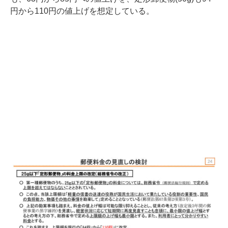
円から110円の値上げを想定している。