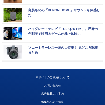
鳥肌ものの「DENON HOME」サウンドを体感し
た！
ハイグレードテレビ「TCL Q7D Pro」。圧巻の
色彩美で映画＆ゲームが極上体験に
ソニーミラーレス一眼の大特集！ 見どころ記事
まとめ
本サイトのご利用について
お問い合わせ
広告掲載のご案内
編集部へのご連絡