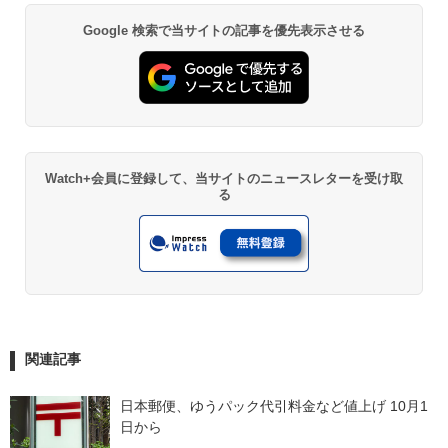
Google 検索で当サイトの記事を優先表示させる
Watch+会員に登録して、当サイトのニュースレターを受け取
る
関連記事
日本郵便、ゆうパック代引料金など値上げ 10月1
日から