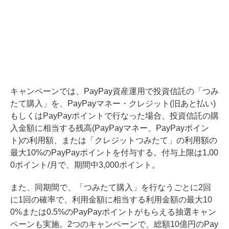
キャンペーンでは、PayPay資産運用で投資信託の「つみ
たて購入」を、PayPayマネー・クレジット(旧あと払い)
もしくはPayPayポイントで行なった場合、投資信託の購
入金額に相当する残高(PayPayマネー、PayPayポイン
ト)の利用額、または「クレジットつみたて」の利用額の
最大10%のPayPayポイントを付与する。付与上限は1,00
0ポイント/月で、期間中3,000ポイント。
また、同期間で、「つみたて購入」を行なうごとに2回
に1回の確率で、利用金額に相当する利用金額の最大10
0%または0.5%のPayPayポイントがもらえる抽選キャン
ペーンも実施。2つのキャンペーンで、総額10億円のPay