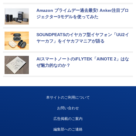
Amazon プライムデー過去最安! Anker注目プロ
ジェクター3モデルを使ってみた
SOUNDPEATSのイヤカフ型イヤフォン「UU2イ
ヤーカフ」をイヤカフマニアが語る
AIスマートノートのiFLYTEK「AINOTE 2」はな
ぜ魅力的なのか？
本サイトのご利用について
お問い合わせ
広告掲載のご案内
編集部へのご連絡