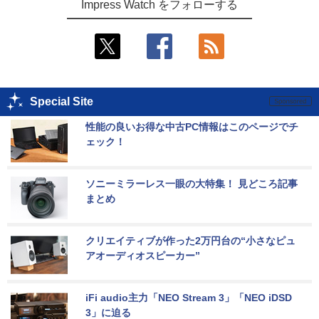
Impress Watch をフォローする
Special Site
性能の良いお得な中古PC情報はこのページでチ
ェック！
ソニーミラーレス一眼の大特集！ 見どころ記事
まとめ
クリエイティブが作った2万円台の“小さなピュ
アオーディオスピーカー”
iFi audio主力「NEO Stream 3」「NEO iDSD 
3」に迫る