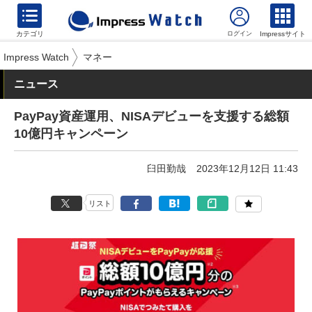
カテゴリ
Impressサイト
Impress Watch
マネー
ニュース
PayPay資産運用、NISAデビューを支援する総額
10億円キャンペーン
臼田勤哉
2023年12月12日 11:43
リスト