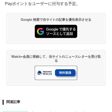
Payポイントをユーザーに付与する予定。
Google 検索で当サイトの記事を優先表示させる
Watch+会員に登録して、当サイトのニュースレターを受け取
る
関連記事