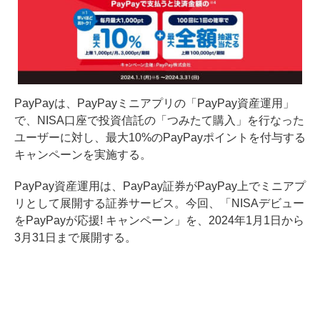
PayPayは、PayPayミニアプリの「PayPay資産運用」
で、NISA口座で投資信託の「つみたて購入」を行なった
ユーザーに対し、最大10%のPayPayポイントを付与する
キャンペーンを実施する。
PayPay資産運用は、PayPay証券がPayPay上でミニアプ
リとして展開する証券サービス。今回、「NISAデビュー
をPayPayが応援! キャンペーン」を、2024年1月1日から
3月31日まで展開する。