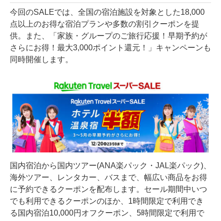
今回のSALEでは、全国の宿泊施設を対象とした18,000
点以上のお得な宿泊プランや多数の割引クーポンを提
供。また、「家族・グループのご旅行応援！早期予約が
さらにお得！最大3,000ポイント還元！」キャンペーンも
同時開催します。
国内宿泊から国内ツアー(ANA楽パック・JAL楽パック)、
海外ツアー、レンタカー、バスまで、幅広い商品をお得
に予約できるクーポンを配布します。セール期間中いつ
でも利用できるクーポンのほか、1時間限定で利用でき
る国内宿泊10,000円オフクーポン、5時間限定で利用で