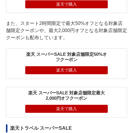
楽天で購入
また、スタート2時間限定で最大50%オフとなる対象店
舗限定クーポンや、最大2,000円オフとなる対象店舗限定
クーポンも配布しています。
楽天 スーパーSALE 対象店舗限定50%オ
フクーポン
楽天で購入
楽天 スーパーSALE 対象店舗限定最大
2,000円オフクーポン
楽天で購入
楽天トラベル スーパーSALE