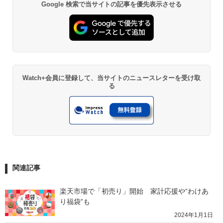
Google 検索で当サイトの記事を優先表示させる
Watch+会員に登録して、当サイトのニュースレターを受け取
る
関連記事
楽天市場で「初売り」開始　家計応援や“わけあ
り福袋”も
2024年1月1日