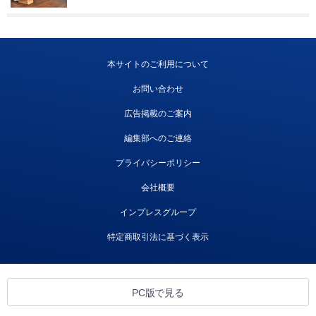
本サイトのご利用について
お問い合わせ
広告掲載のご案内
編集部へのご連絡
プライバシーポリシー
会社概要
インプレスグループ
特定商取引法に基づく表示
PC版で見る