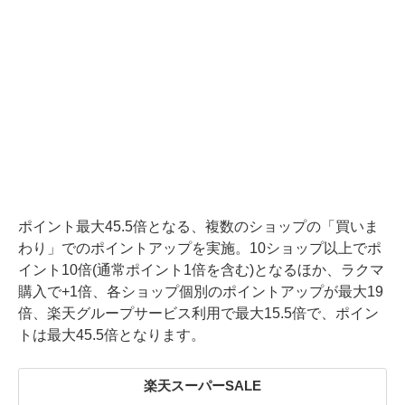
ポイント最大45.5倍となる、複数のショップの「買いま
わり」でのポイントアップを実施。10ショップ以上でポ
イント10倍(通常ポイント1倍を含む)となるほか、ラクマ
購入で+1倍、各ショップ個別のポイントアップが最大19
倍、楽天グループサービス利用で最大15.5倍で、ポイン
トは最大45.5倍となります。
楽天スーパーSALE