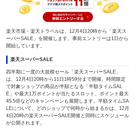
楽天市場・楽天トラベルは、12月4日20時から「楽天ス
ーパーSALE」を開催します。事前エントリーは1日から
開始しています。
楽天スーパーSALE
四半期に一度の大規模セール「楽天スーパーSALE」
は、12月4日20時から11日1時59分まで開催。時間限定
で対象ショップの商品が半額となる「半額タイムSAL
E」や最大1万ポイントが当たるスロット、ポイント最大
45.5倍などのキャンペーンも展開します。半額タイムSA
LEについて、どのショップで何時から始まるかは、12月
4日20時の楽天スーパーSALE開催と同時にスケジュール
が公開されます。