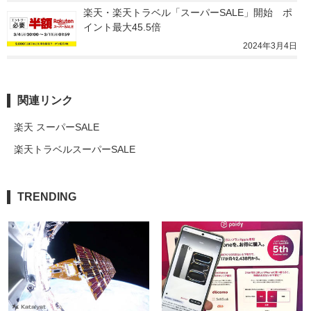
楽天・楽天トラベル「スーパーSALE」開始　ポ
イント最大45.5倍
2024年3月4日
関連リンク
楽天 スーパーSALE
楽天トラベルスーパーSALE
TRENDING