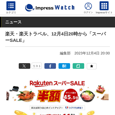
カテゴリ
Impressサイト
ニュース
楽天・楽天トラベル、12月4日20時から「スーパ
ーSALE」
編集部
2023年12月4日 20:00
リスト