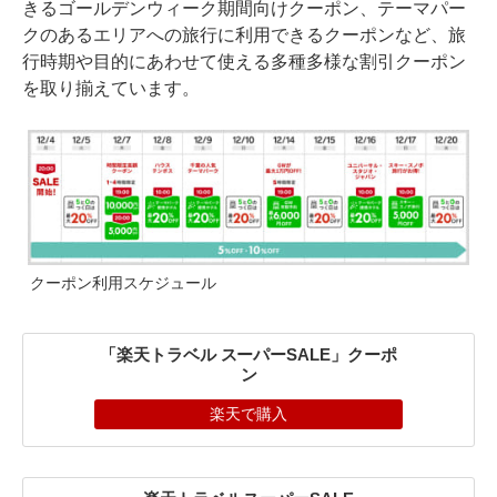
きるゴールデンウィーク期間向けクーポン、テーマパー
クのあるエリアへの旅行に利用できるクーポンなど、旅
行時期や目的にあわせて使える多種多様な割引クーポン
を取り揃えています。
クーポン利用スケジュール
「楽天トラベル スーパーSALE」クーポ
ン
楽天で購入