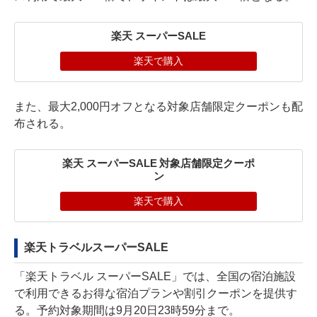
楽天 スーパーSALE
楽天で購入
また、最大2,000円オフとなる対象店舗限定クーポンも配
布される。
楽天 スーパーSALE 対象店舗限定クーポ
ン
楽天で購入
楽天トラベルスーパーSALE
「楽天トラベル スーパーSALE」では、全国の宿泊施設
で利用できるお得な宿泊プランや割引クーポンを提供す
る。予約対象期間は9月20日23時59分まで。