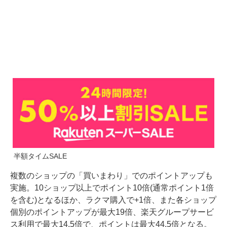
半額タイムSALE
複数のショップの「買いまわり」でのポイントアップも
実施。10ショップ以上でポイント10倍(通常ポイント1倍
を含む)となるほか、ラクマ購入で+1倍、また各ショップ
個別のポイントアップが最大19倍、楽天グループサービ
ス利用で最大14.5倍で、ポイントは最大44.5倍となる。