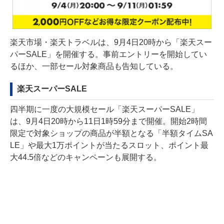
楽天市場・楽天トラベルは、9月4日20時から「楽天スー
パーSALE」を開催する。事前エントリーを開始してい
るほか、一部セール対象商品も告知している。
楽天スーパーSALE
四半期に一度の大規模セール「楽天スーパーSALE」
は、9月4日20時から11日1時59分まで開催。開始2時間
限定で対象ショップの商品が半額となる「半額タイムSA
LE」や最大1万ポイントが当たるスロット、ポイント最
大44.5倍などのキャンペーンも展開する。