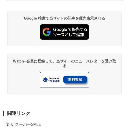
Google 検索で当サイトの記事を優先表示させる
Watch+会員に登録して、当サイトのニュースレターを受け取
る
関連リンク
楽天 スーパーSALE