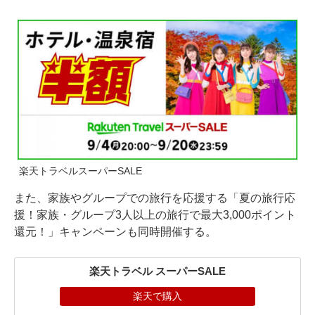
楽天トラベルスーパーSALE
また、家族やグループでの旅行を応援する「夏の旅行応
援！家族・グループ3人以上の旅行で最大3,000ポイント
還元！」キャンペーンも同時開催する。
楽天トラベル スーパーSALE
楽天で購入