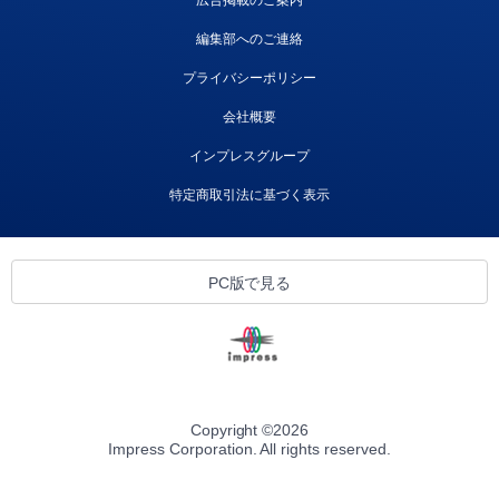
広告掲載のご案内
編集部へのご連絡
プライバシーポリシー
会社概要
インプレスグループ
特定商取引法に基づく表示
PC版で見る
Copyright ©
2026
Impress Corporation. All rights reserved.