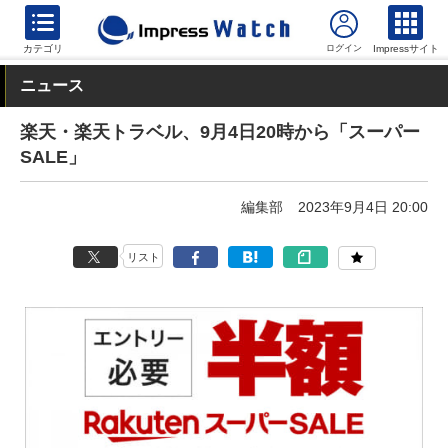
カテゴリ
Impressサイト
ニュース
楽天・楽天トラベル、9月4日20時から「スーパー
SALE」
編集部
2023年9月4日 20:00
リスト