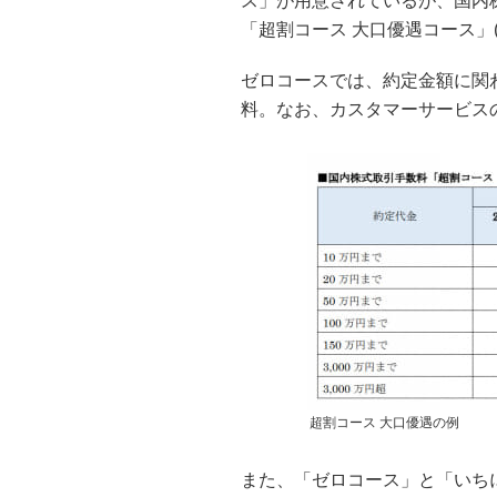
ス」が用意されているが、国内
「超割コース 大口優遇コース」
ゼロコースでは、約定金額に関
料。なお、カスタマーサービス
超割コース 大口優遇の例
また、「ゼロコース」と「いち