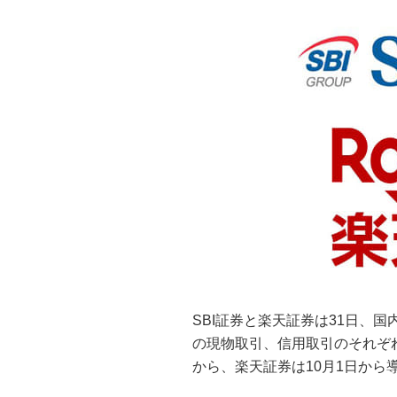
SBI証券と楽天証券は31日、
の現物取引、信用取引のそれぞれ
から、楽天証券は10月1日から