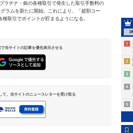
・プラチナ・銀の各種取引で発生した取引手数料の
ログラムを新たに開始。これにより、「超割コー
各種取引でポイントが貯まるようになる。
1
 検索で当サイトの記事を優先表示させる
登録して、当サイトのニュースレターを受け取る