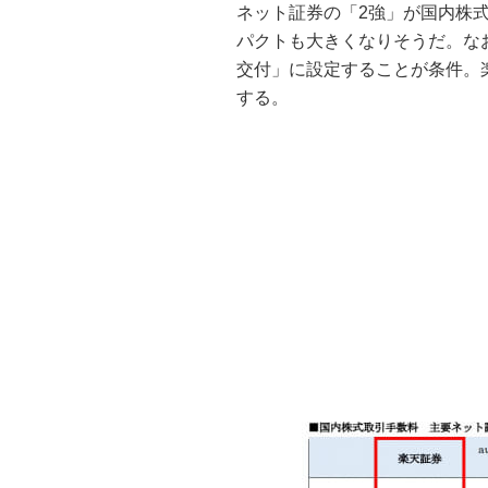
ネット証券の「2強」が国内株
パクトも大きくなりそうだ。な
交付」に設定することが条件。
する。