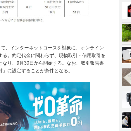
称して、インターネットコースを対象に、オンライン
する。約定代金に関わらず、現物取引・信用取引を
となり、9月30日から開始する。なお、取引報告書
付」に設定することが条件となる。