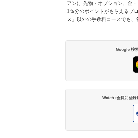
アン)、先物・オプション、金
1％分のポイントがもらえるプ
ス」以外の手数料コースでも、
Google
Watch+会員に