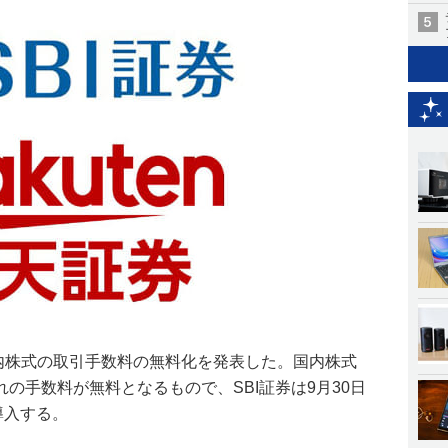
国内株式の取引手数料の無料化を発表した。国内株式
の手数料が無料となるもので、SBI証券は9月30日
導入する。