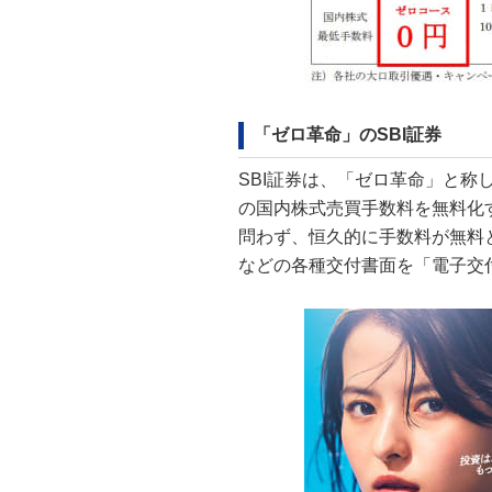
「ゼロ革命」のSBI証券
SBI証券は、「ゼロ革命」と
の国内株式売買手数料を無料化
問わず、恒久的に手数料が無料
などの各種交付書面を「電子交