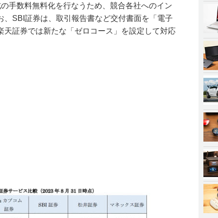
式の手数料無料化を行なうため、競合各社へのイン
お、SBI証券は、取引報告書など交付書面を「電子
楽天証券では新たな「ゼロコース」を設定して対応