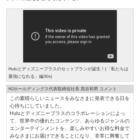
Huluとディズニープラスのセットプランが誕生！(「私たちは
最強になれる」編30s)
HJホールディングス代表取締役社長 髙谷和男 コメント
この素晴らしいニュースをみなさまに発表できる日を
心待ちにしていました。
Huluとディズニープラスのコラボレーションによっ
て、世界中の優れたコンテンツ、あらゆるジャンルの
エンターテインメントを、楽しみやすいお得な料金で
みなさまにお届けできることになり、非常に興奮して