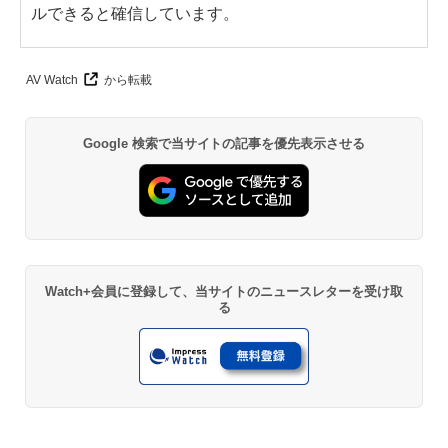
ルできると確信しています。
AV Watch
から転載
Google 検索で当サイトの記事を優先表示させる
Watch+会員に登録して、当サイトのニュースレターを受け取
る