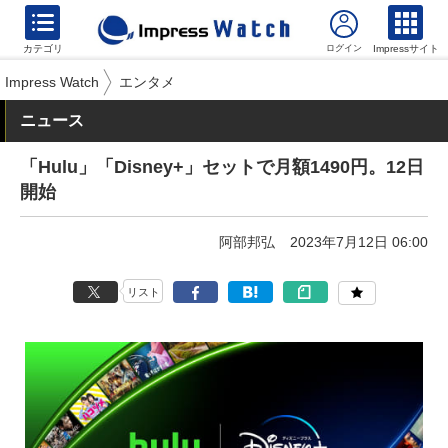
カテゴリ
Impressサイト
Impress Watch
エンタメ
ニュース
「Hulu」「Disney+」セットで月額1490円。12日
開始
阿部邦弘
2023年7月12日 06:00
リスト