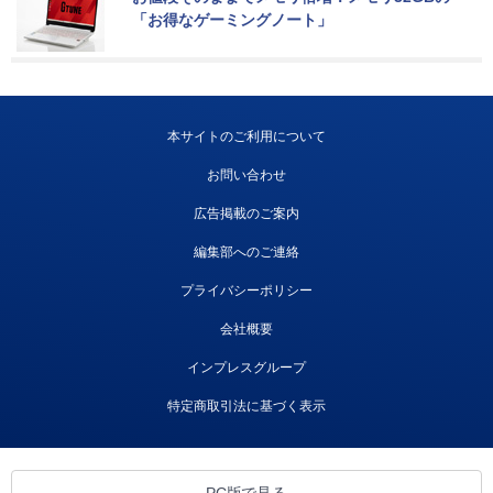
「お得なゲーミングノート」
本サイトのご利用について
お問い合わせ
広告掲載のご案内
編集部へのご連絡
プライバシーポリシー
会社概要
インプレスグループ
特定商取引法に基づく表示
PC版で見る