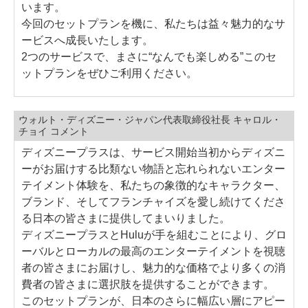
います。
今回のセットプランを機に、私たちは益々魅力的なサ
ービスへ成長いたします。
2つのサービスで、まさに“なんでも楽しめる”このセ
ットプランをぜひご利用ください。
ウォルト・ディズニー・ジャパン代表取締役社長 キャロル・
チョイ コメント
ディズニープラスは、サービス開始当初からディズニ
ーがお届けする比類ない物語と忘れられないエンター
テイメント体験を、私たちの象徴的なキャラクター、
ブランド、そしてフランチャイズを愛し続けてくださ
る日本の皆さまに提供してまいりました。
ディズニープラスとHuluが手を組むことにより、グロ
ーバルとローカルの最高のエンターテイメントを視聴
者の皆さまにお届けし、魅力的な価格でより多くの消
費者の皆さまに選択肢を提供することができます。
このセットプランが、日本のさらに幅広い層にアピー