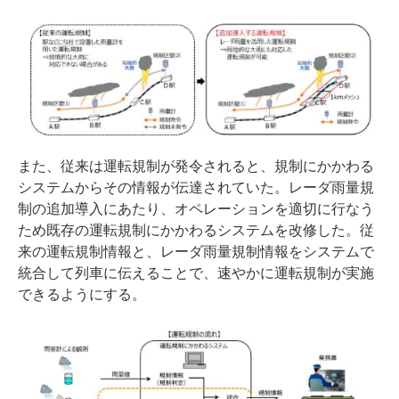
また、従来は運転規制が発令されると、規制にかかわる
システムからその情報が伝達されていた。レーダ雨量規
制の追加導入にあたり、オペレーションを適切に行なう
ため既存の運転規制にかかわるシステムを改修した。従
来の運転規制情報と、レーダ雨量規制情報をシステムで
統合して列車に伝えることで、速やかに運転規制が実施
できるようにする。