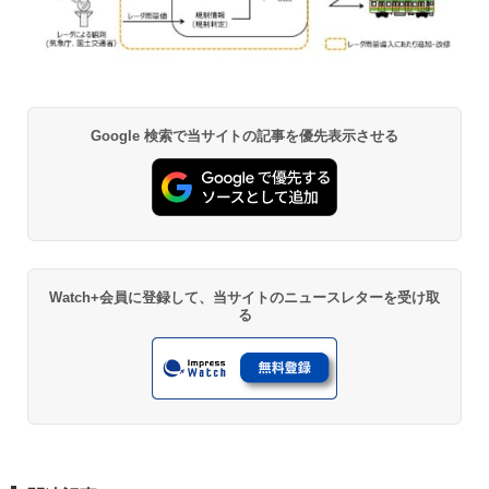
Google 検索で当サイトの記事を優先表示させる
Watch+会員に登録して、当サイトのニュースレターを受け取
る