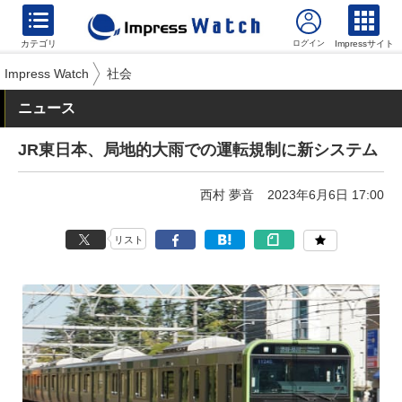
カテゴリ
Impressサイト
Impress Watch
社会
ニュース
JR東日本、局地的大雨での運転規制に新システム
西村 夢音
2023年6月6日 17:00
リスト