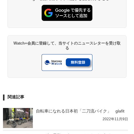
Watch+会員に登録して、当サイトのニュースレターを受け取
る
関連記事
自転車になれる日本初「二刀流バイク」　glafit
2022年11月9日