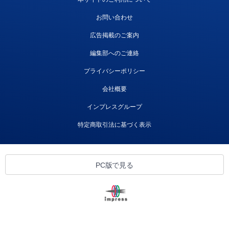
お問い合わせ
広告掲載のご案内
編集部へのご連絡
プライバシーポリシー
会社概要
インプレスグループ
特定商取引法に基づく表示
PC版で見る