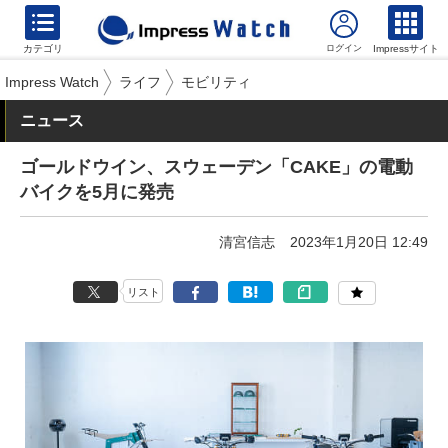
カテゴリ
Impressサイト
Impress Watch
ライフ
モビリティ
ニュース
ゴールドウイン、スウェーデン「CAKE」の電動
バイクを5月に発売
清宮信志
2023年1月20日 12:49
リスト