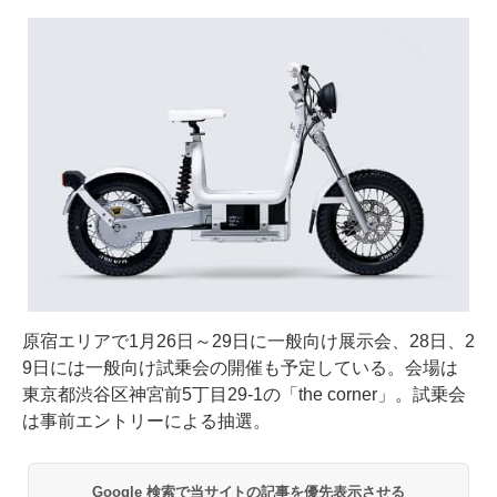
原宿エリアで1月26日～29日に一般向け展示会、28日、2
9日には一般向け試乗会の開催も予定している。会場は
東京都渋谷区神宮前5丁目29-1の「the corner」。試乗会
は事前エントリーによる抽選。
Google 検索で当サイトの記事を優先表示させる