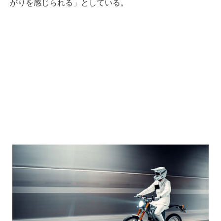
がりを感じられる」としている。