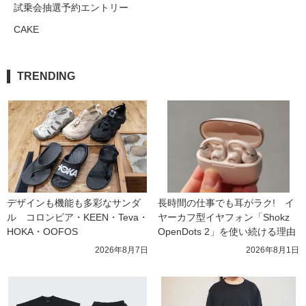
試乗会抽選予約エントリー
CAKE
TRENDING
デザインも機能も多彩なサンダ
長時間の仕事でも耳がラク!　イ
ル　コロンビア・KEEN・Teva・
ヤーカフ型イヤフォン「Shokz 
HOKA・OOFOS
OpenDots 2」を使い続ける理由
2026年8月7日
2026年8月1日