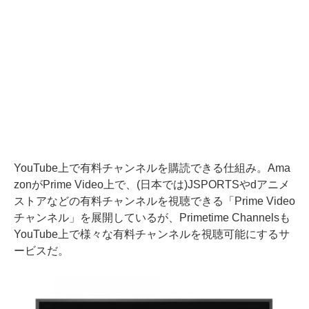
YouTube上で有料チャンネルを購読できる仕組み。Ama
zonがPrime Video上で、(日本では)JSPORTSやdアニメ
ストアなどの有料チャンネルを視聴できる「Prime Video
チャンネル」を展開しているが、Primetime Channelsも
YouTube上で様々な有料チャンネルを視聴可能にするサ
ービスだ。