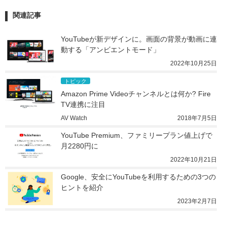
関連記事
YouTubeが新デザインに。画面の背景が動画に連
動する「アンビエントモード」
2022年10月25日
トピック
Amazon Prime Videoチャンネルとは何か? Fire 
TV連携に注目
AV Watch
2018年7月5日
YouTube Premium、ファミリープラン値上げで
月2280円に
2022年10月21日
Google、安全にYouTubeを利用するための3つの
ヒントを紹介
2023年2月7日