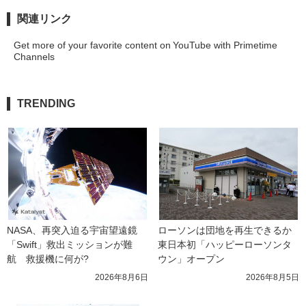
関連リンク
Get more of your favorite content on YouTube with Primetime
Channels
TRENDING
NASA、再突入迫る宇宙望遠鏡
ローソンは団地を再生できるか 
「Swift」救出ミッションが難
東日本初「ハッピーローソンタ
航　救援機に何が?
ウン」オープン
2026年8月6日
2026年8月5日