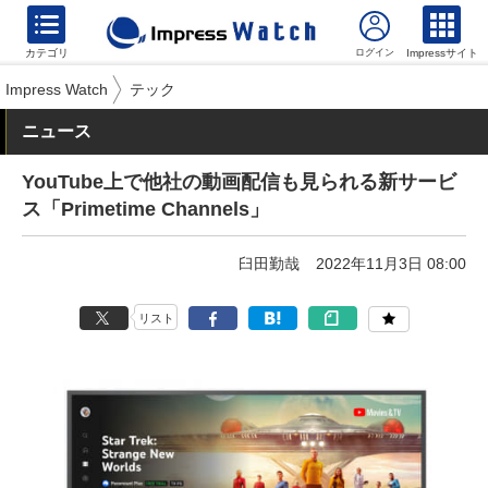
カテゴリ
Impressサイト
Impress Watch
テック
ニュース
YouTube上で他社の動画配信も見られる新サービ
ス「Primetime Channels」
臼田勤哉
2022年11月3日 08:00
リスト