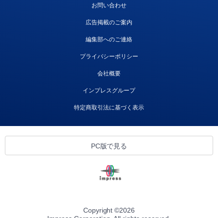
お問い合わせ
広告掲載のご案内
編集部へのご連絡
プライバシーポリシー
会社概要
インプレスグループ
特定商取引法に基づく表示
PC版で見る
Copyright ©
2026