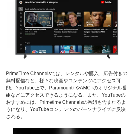
PrimeTime Channelsでは、レンタルや購入、広告付きの
無料配信など、様々な映画やコンテンツにアクセス可
能。YouTube上で、Paramount+やAMC+のオリジナル番
組などにアクセスできるようになる。また、YouTubeの
おすすめには、Primetime Channelsの番組も含まれるよ
うになり、YouTubeコンテンツのパーソナライズに反映
される。