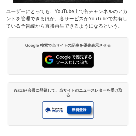
ユーザーにとっても、YouTube上で各チャンネルのアカ
ントを管理できるほか、各サービスがYouTubeで共有し
ている予告編から直接再生できるようになるという。
Google 検索で当サイトの記事を優先表示させる
Watch+会員に登録して、当サイトのニュースレターを受け取
る