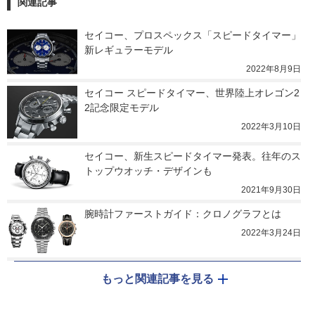
関連記事
セイコー、プロスペックス「スピードタイマー」
新レギュラーモデル
2022年8月9日
セイコー スピードタイマー、世界陸上オレゴン2
2記念限定モデル
2022年3月10日
セイコー、新生スピードタイマー発表。往年のス
トップウオッチ・デザインも
2021年9月30日
腕時計ファーストガイド：クロノグラフとは
2022年3月24日
もっと関連記事を見る