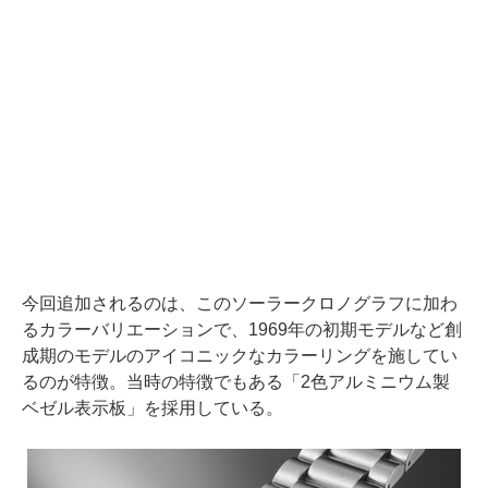
今回追加されるのは、このソーラークロノグラフに加わ
るカラーバリエーションで、1969年の初期モデルなど創
成期のモデルのアイコニックなカラーリングを施してい
るのが特徴。当時の特徴でもある「2色アルミニウム製
ベゼル表示板」を採用している。