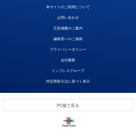
本サイトのご利用について
お問い合わせ
広告掲載のご案内
編集部へのご連絡
プライバシーポリシー
会社概要
インプレスグループ
特定商取引法に基づく表示
PC版で見る