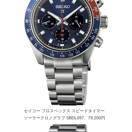
セイコー プロスペックス スピードタイマー
ソーラークロノグラフ SBDL097、79,200円