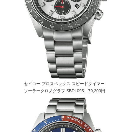
セイコー プロスペックス スピードタイマー
ソーラークロノグラフ SBDL095、79,200円