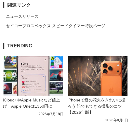
関連リンク
ニュースリリース
セイコープロスペックス スピードタイマー特設ページ
TRENDING
iCloud+やApple Musicなど値上
iPhoneで夏の花火をきれいに撮
げ　Apple Oneは1350円に
ろう 誰でもできる撮影のコツ
【2026年版】
2026年7月18日
2026年8月8日