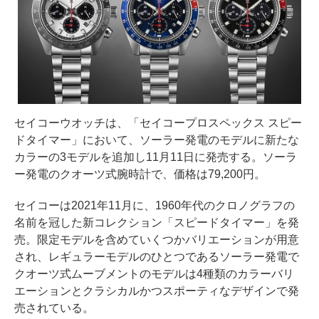
セイコーウオッチは、「セイコープロスペックス スピー
ドタイマー」において、ソーラー発電のモデルに新たな
カラーの3モデルを追加し11月11日に発売する。ソーラ
ー発電のクオーツ式腕時計で、価格は79,200円。
セイコーは2021年11月に、1960年代のクロノグラフの
名前を冠した新コレクション「スピードタイマー」を発
売。限定モデルを含めていくつかバリエーションが用意
され、レギュラーモデルのひとつであるソーラー発電で
クオーツ式ムーブメントのモデルは4種類のカラーバリ
エーションとクラシカルかつスポーティなデザインで発
売されている。