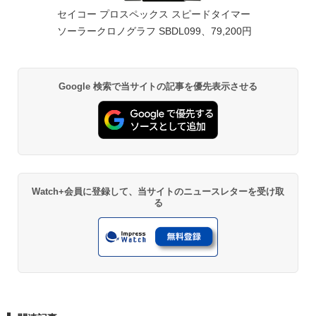
セイコー プロスペックス スピードタイマー
ソーラークロノグラフ SBDL099、79,200円
Google 検索で当サイトの記事を優先表示させる
Watch+会員に登録して、当サイトのニュースレターを受け取
る