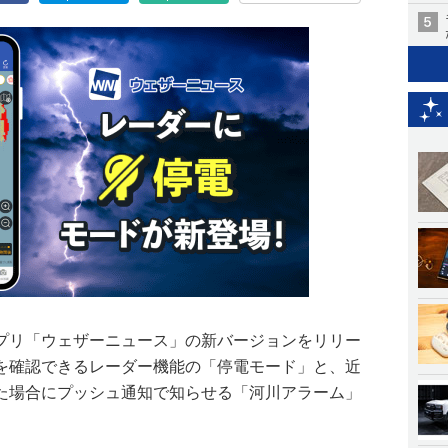
プリ「ウェザーニュース」の新バージョンをリリー
を確認できるレーダー機能の「停電モード」と、近
た場合にプッシュ通知で知らせる「河川アラーム」