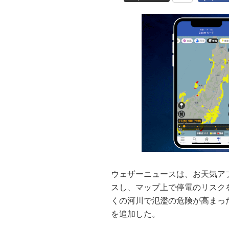
ウェザーニュースは、お天気ア
スし、マップ上で停電のリスク
くの河川で氾濫の危険が高まっ
を追加した。