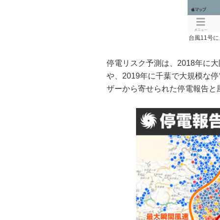
台風11号に
停電リスク予測は、2018年に
や、2019年に千葉で大規模な
ザーから寄せられた停電報告と