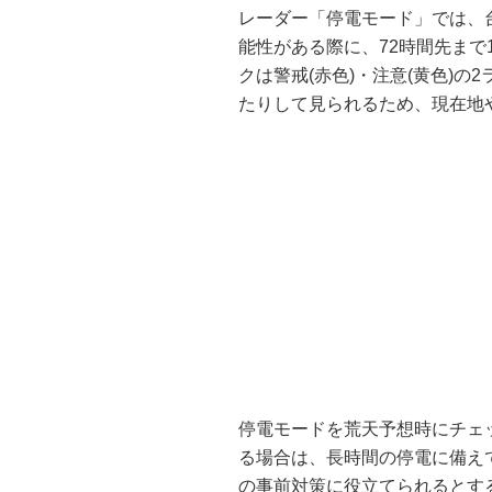
レーダー「停電モード」では、
能性がある際に、72時間先ま
クは警戒(赤色)・注意(黄色)
たりして見られるため、現在地
停電モードを荒天予想時にチェ
る場合は、長時間の停電に備え
の事前対策に役立てられるとす