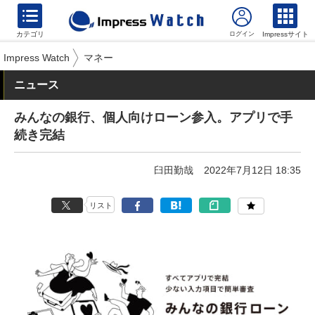
カテゴリ
Impressサイト
Impress Watch
マネー
ニュース
みんなの銀行、個人向けローン参入。アプリで手
続き完結
臼田勤哉
2022年7月12日 18:35
リスト