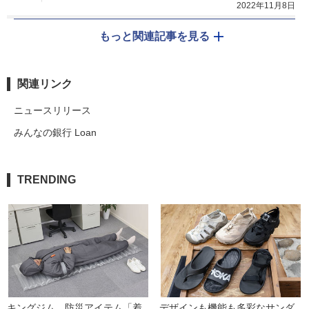
2022年11月8日
もっと関連記事を見る
関連リンク
ニュースリリース
みんなの銀行 Loan
TRENDING
キングジム、防災アイテム「着
デザインも機能も多彩なサンダ