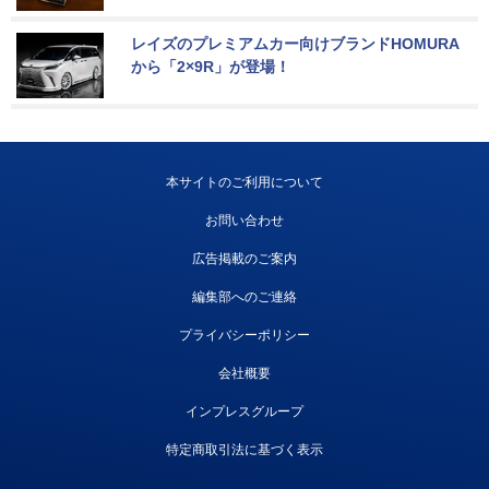
レイズのプレミアムカー向けブランドHOMURA
から「2×9R」が登場！
本サイトのご利用について
お問い合わせ
広告掲載のご案内
編集部へのご連絡
プライバシーポリシー
会社概要
インプレスグループ
特定商取引法に基づく表示