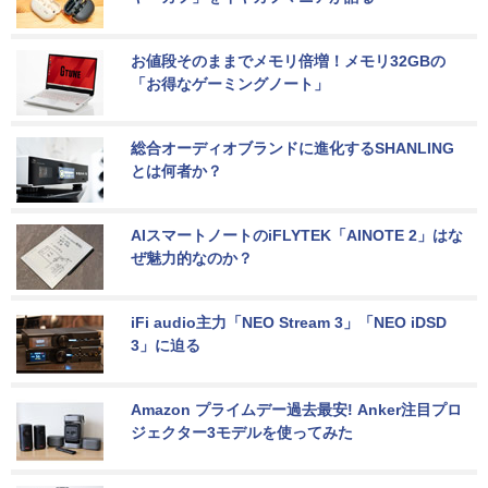
お値段そのままでメモリ倍増！メモリ32GBの
「お得なゲーミングノート」
総合オーディオブランドに進化するSHANLING
とは何者か？
AIスマートノートのiFLYTEK「AINOTE 2」はな
ぜ魅力的なのか？
iFi audio主力「NEO Stream 3」「NEO iDSD 
3」に迫る
Amazon プライムデー過去最安! Anker注目プロ
ジェクター3モデルを使ってみた