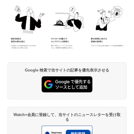
Google 検索で当サイトの記事を優先表示させる
Watch+会員に登録して、当サイトのニュースレターを受け取
る