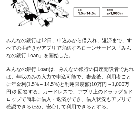
みんなの銀行は12日、申込みから借入れ、返済まで、す
べての手続きがアプリで完結するローンサービス「みん
なの銀行 Loan」を開始した。
みんなの銀行 Loanは、みんなの銀行の口座開設者であれ
ば、年収のみの入力で申込可能で、審査後、利用者ごと
に年金利(1.5%～14.5%)と利用限度額(10万円～1,000万
円)を回答する。カードレスで、アプリ上のドラッグ＆ド
ロップで簡単に借入・返済ができ、借入状況もアプリで
確認できるため、安心して利用できるとする。