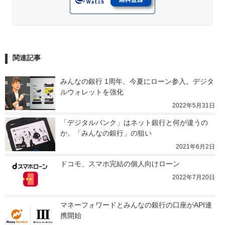
関連記事
みんなの銀行 1周年、今夏にローン参入。デジタ
ルウォレットを強化
2022年5月31日
「デジタルバンク」はネット銀行と何が違うの
か。「みんなの銀行」の狙い
2021年6月2日
ドコモ、スマホ完結の個人向けローン
2022年7月20日
マネーフォワードとみんなの銀行の口座がAPI連
携開始