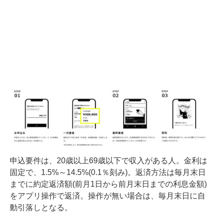
申込要件は、20歳以上69歳以下で収入がある人。金利は
固定で、1.5%～14.5%(0.1％刻み)。返済方法は毎月末日
までに約定返済額(前月1日から前月末日までの利息金額)
をアプリ操作で返済。操作が無い場合は、毎月末日に自
動引落しとなる。