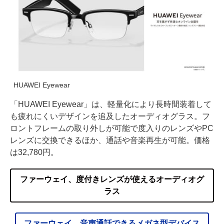
HUAWEI Eyewear
「HUAWEI Eyewear」は、軽量化により長時間装着して
も疲れにくいデザインを追及したオーディオグラス。フ
ロントフレームの取り外しが可能で度入りのレンズやPC
レンズに交換できるほか、通話や音楽再生が可能。価格
は32,780円。
ファーウェイ、度付きレンズが使えるオーディオグ
ラス
ファーウェイ、音声通話できるメガネ型デバイス