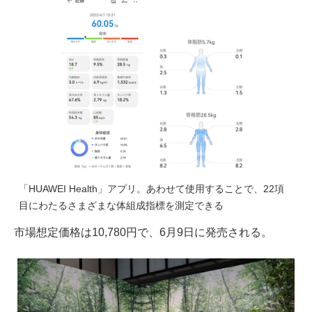
「HUAWEI Health」アプリ。あわせて使用することで、22項
目にわたるさまざまな体組成指標を測定できる
市場想定価格は10,780円で、6月9日に発売される。