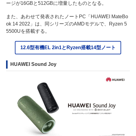
ージが16GBと512GBに増量したものとなる。
また、あわせて発表されたノートPC「HUAWEI MateBo
ok 14 2022」は、同シリーズのAMDモデルで、Ryzen 5
5500Uを搭載する。
12.6型有機EL 2in1とRyzen搭載14型ノート
HUAWEI Sound Joy