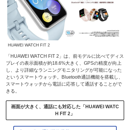
HUAWEI WATCH FIT 2
「HUAWEI WATCH FIT 2」は、前モデルに比べてディス
プレイの表示面積が約18.6%大きく、GPSの精度が向上
し、より詳細なランニングモニタリングが可能になった
というスマートウォッチ。Bluetooth通話機能を搭載し、
スマートウォッチから電話に応答して通話することがで
きる。
画面が大きく、通話にも対応した「HUAWEI WATC
H FIT 2」