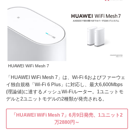
HUAWEI WiFi Mesh 7
「HUAWEI WiFi Mesh 7」は、Wi-Fi 6およびファーウェ
イ独自規格「Wi-Fi 6 Plus」に対応し、最大6,600Mbps
(理論値)に達するメッシュWi-Fiルーター。1ユニットモ
デルと2ユニットモデルの2種類が発売される。
「HUAWEI WiFi Mesh 7」6月9日発売、1ユニット2
万2880円～