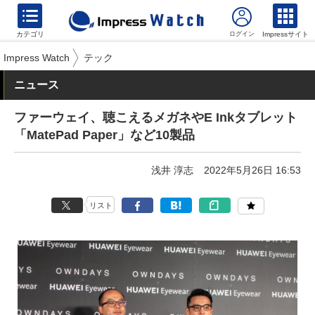
カテゴリ
Impressサイト
Impress Watch
テック
ニュース
ファーウェイ、聴こえるメガネやE Inkタブレット
「MatePad Paper」など10製品
浅井 淳志
2022年5月26日 16:53
リスト