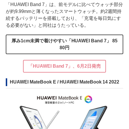
「HUAWEI Band 7」は、前モデルに比べてウォッチ部分
が約9.99mmと薄くなったスマートウォッチ。約2週間持
続するバッテリーを搭載しており、「充電を毎日気にす
る必要がない」と同社はうたっている。
厚み1cm未満で着けやすい「HUAWEI Band 7」 85
80円
「HUAWEI Band 7」、6月2日発売
HUAWEI MateBook E / HUAWEI MateBook 14 2022