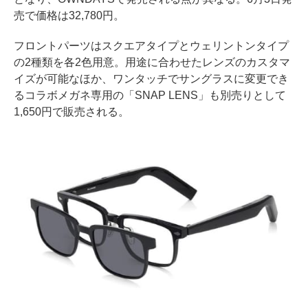
売で価格は32,780円。
フロントパーツはスクエアタイプとウェリントンタイプ
の2種類を各2色用意。用途に合わせたレンズのカスタマ
イズが可能なほか、ワンタッチでサングラスに変更でき
るコラボメガネ専用の「SNAP LENS」も別売りとして
1,650円で販売される。