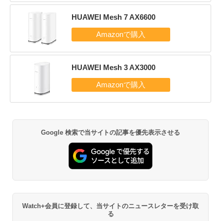
HUAWEI Mesh 7 AX6600
HUAWEI Mesh 3 AX3000
Google 検索で当サイトの記事を優先表示させる
Watch+会員に登録して、当サイトのニュースレターを受け取
る