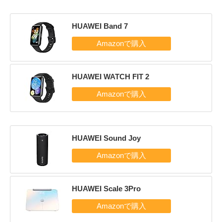
HUAWEI Band 7
HUAWEI WATCH FIT 2
HUAWEI Sound Joy
HUAWEI Scale 3Pro