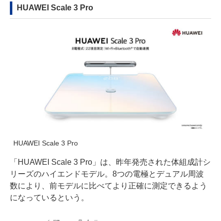
HUAWEI Scale 3 Pro
HUAWEI Scale 3 Pro
「HUAWEI Scale 3 Pro」は、昨年発売された体組成計シ
リーズのハイエンドモデル。8つの電極とデュアル周波
数により、前モデルに比べてより正確に測定できるよう
になっているという。