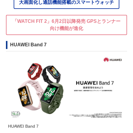
大画面化し通話機能搭載のスマートウォッチ
「WATCH FIT 2」6月2日以降発売 GPSとランナー
向け機能が進化
HUAWEI Band 7
HUAWEI Band 7