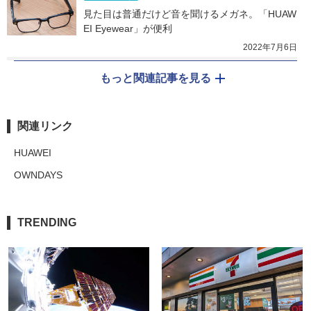
見た目は普通だけど音を聞けるメガネ。「HUAW
EI Eyewear」が便利
2022年7月6日
もっと関連記事を見る
関連リンク
HUAWEI
OWNDAYS
TRENDING