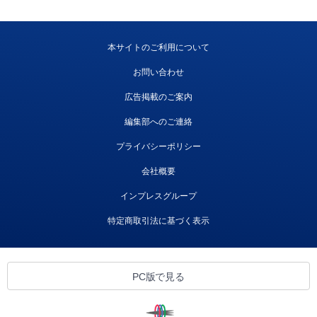
本サイトのご利用について
お問い合わせ
広告掲載のご案内
編集部へのご連絡
プライバシーポリシー
会社概要
インプレスグループ
特定商取引法に基づく表示
PC版で見る