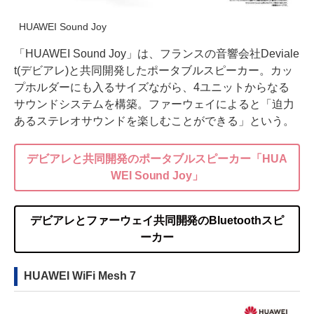
HUAWEI Sound Joy
「HUAWEI Sound Joy」は、フランスの音響会社Deviale
t(デビアレ)と共同開発したポータブルスピーカー。カッ
プホルダーにも入るサイズながら、4ユニットからなる
サウンドシステムを構築。ファーウェイによると「迫力
あるステレオサウンドを楽しむことができる」という。
デビアレと共同開発のポータブルスピーカー「HUA
WEI Sound Joy」
デビアレとファーウェイ共同開発のBluetoothスピ
ーカー
HUAWEI WiFi Mesh 7