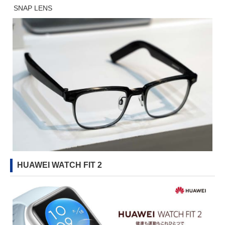
SNAP LENS
HUAWEI WATCH FIT 2