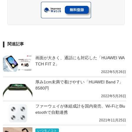
関連記事
画面が大きく、通話にも対応した「HUAWEI WA
TCH FIT 2」
2022年5月26日
厚み1cm未満で着けやすい「HUAWEI Band 7」 
8580円
2022年5月26日
ファーウェイが体組成計を国内発売、Wi-FiとBlu
etoothで自動連携
2021年11月25日
いつモノコト