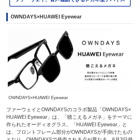
OWNDAYS×HUAWEI Eyewear
OWNDAYS×HUAWEI Eyewear
ファーウェイとOWNDAYSのコラボ製品「OWNDAYS×
HUAWEI Eyewear」は、「聴こえるメガネ」をテーマに
作られたオーディオグラス。「HUAWEI Eyewear」と
は、フロントフレーム部分がOWNDAYSが手掛けたもの
となり、OWNDAYSで発売される点が異なる。6月3日発