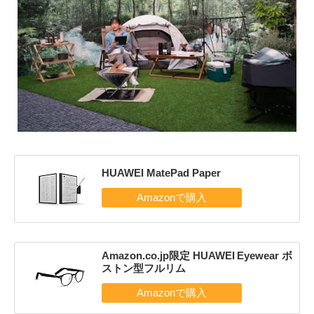
HUAWEI MatePad Paper
Amazon.co.jp限定 HUAWEI Eyewear ボ
ストン型フルリム