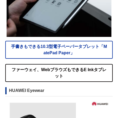
手書きもできる10.3型電子ペーパータブレット「M
atePad Paper」
ファーウェイ、WebブラウズもできるE Inkタブレ
ット
HUAWEI Eyewear