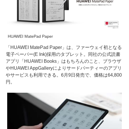
HUAWEI MatePad Paper
「HUAWEI MatePad Paper」は、ファーウェイ初となる
電子ペーパー(E Ink)採用のタブレット。同社の公式読書
アプリ「HUAWEI Books」はもちろんのこと、ブラウザ
やHUAWEI AppGalleryによりサードパーティーのアプリ
やサービスも利用できる。6月9日発売で、価格は64,800
円。