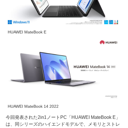
HUAWEI MateBook E
HUAWEI MateBook 14 2022
今回発表された2in1ノートPC「HUAWEI MateBook E」
は、同シリーズのハイエンドモデルで、メモリとストレ