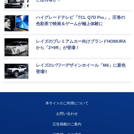
ハイグレードテレビ「TCL Q7D Pro」。圧巻の
色彩美で映画＆ゲームが極上体験に
レイズのプレミアムカー向けブランドHOMURA
から「2×9R」が登場！
レイズのパワーデザインホイール「M6」に新色
登場!!
本サイトのご利用について
お問い合わせ
広告掲載のご案内