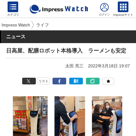
カテゴリ
Impressサイト
Impress Watch
ライフ
ニュース
日高屋、配膳ロボット本格導入 ラーメンも安定
太田 亮三
2022年3月18日 19:07
リスト