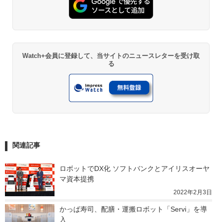
Watch+会員に登録して、当サイトのニュースレターを受け取
る
関連記事
ロボットでDX化 ソフトバンクとアイリスオーヤ
マ資本提携
2022年2月3日
かっぱ寿司、配膳・運搬ロボット「Servi」を導
入