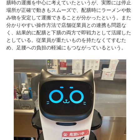
膳時の運搬を中心に考えていたというが、実際には停止
場所が正確で動きもスムーズで、配膳時にラーメンや飲
み物を安定して運搬できることが分かったという。また
分かりやすい操作方法で店舗従業員との連携も問題な
く、結果的に配膳と下膳の両方で即戦力として活躍した
としている。従業員が重たいものを持たなくてすむた
め、足腰への負担の軽減にもつながっているという。