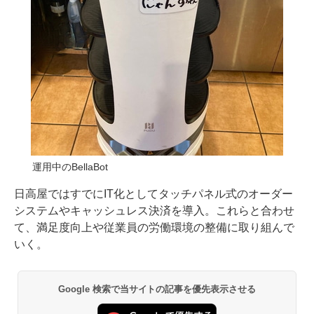
運用中のBellaBot
日高屋ではすでにIT化としてタッチパネル式のオーダー
システムやキャッシュレス決済を導入。これらと合わせ
て、満足度向上や従業員の労働環境の整備に取り組んで
いく。
Google 検索で当サイトの記事を優先表示させる