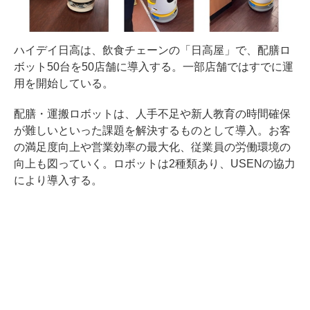
ハイデイ日高は、飲食チェーンの「日高屋」で、配膳ロ
ボット50台を50店舗に導入する。一部店舗ではすでに運
用を開始している。
配膳・運搬ロボットは、人手不足や新人教育の時間確保
が難しいといった課題を解決するものとして導入。お客
の満足度向上や営業効率の最大化、従業員の労働環境の
向上も図っていく。ロボットは2種類あり、USENの協力
により導入する。