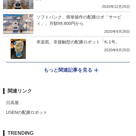
2020年12月25日
ソフトバンク、簡単操作の配膳ロボ「サービ
ィ」。月額99,800円から
2020年9月28日
幸楽苑、非接触型の配膳ロボット「K-1号」
2020年8月20日
もっと関連記事を見る
関連リンク
日高屋
USENの配膳ロボット
TRENDING