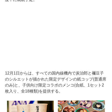
12月1日からは、すべての国内線機内で炭治郎と禰豆子
のシルエットが描かれた限定デザインの紙コップ(普通席
のみ)と、子供向け限定コラボのメンコ(合紙、1セット2
枚入り、全18種類)を提供する。