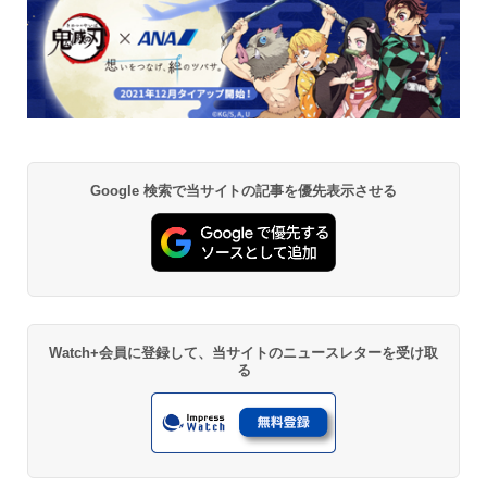
Google 検索で当サイトの記事を優先表示させる
Watch+会員に登録して、当サイトのニュースレターを受け取
る