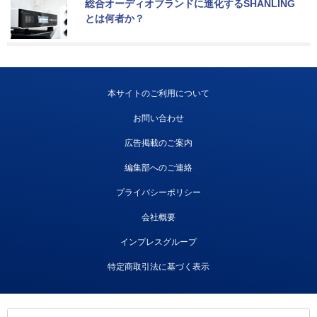
総合オーディオブランドに進化するSHANLING
とは何者か？
本サイトのご利用について
お問い合わせ
広告掲載のご案内
編集部へのご連絡
プライバシーポリシー
会社概要
インプレスグループ
特定商取引法に基づく表示