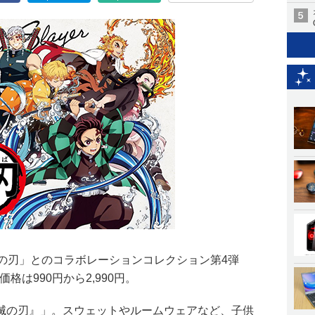
滅の刃」とのコラボレーションコレクション第4弾
価格は990円から2,990円。
滅の刃』」。スウェットやルームウェアなど、子供