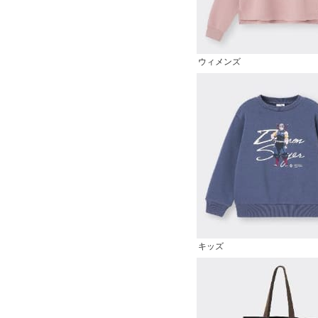
ウィメンズ
キッズ