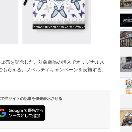
の販売を記念した、対象商品の購入でオリジナルス
でもらえる、ノベルティキャンペーンを実施する。
 検索で当サイトの記事を優先表示させる