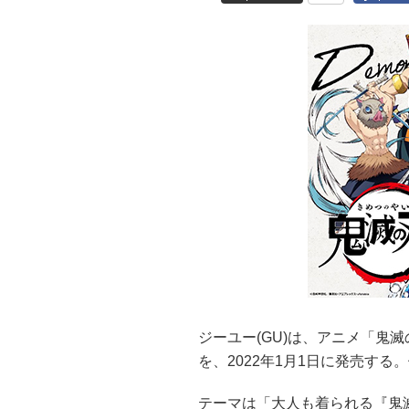
ジーユー(GU)は、アニメ「鬼
を、2022年1月1日に発売する。
テーマは「大人も着られる『鬼