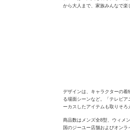
から大人まで、家族みんなで楽
デザインは、キャラクターの着
る場面シーンなど。「テレビア
ーカスしたアイテムも取りそろ
商品数はメンズ全8型、ウィメン
国のジーユー店舗およびオンラ