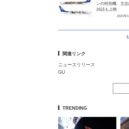
ンの特別機。立志
26話も上映
2021年
関連リンク
ニュースリリース
GU
TRENDING