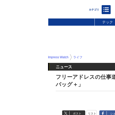
テック
Impress Watch
ライフ
ニュース
フリーアドレスの仕事
バッグ＋」
ポスト
リスト
シ