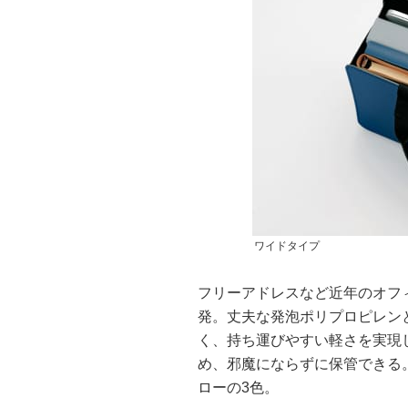
ワイドタイプ
フリーアドレスなど近年のオフ
発。丈夫な発泡ポリプロピレン
く、持ち運びやすい軽さを実現
め、邪魔にならずに保管できる
ローの3色。