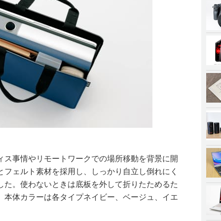
ィス事情やリモートワークでの場所移動を背景に開
とフェルト素材を採用し、しっかり自立し倒れにく
した。使わないときは底板を外して折りたためるた
。本体カラーは各タイプネイビー、ベージュ、イエ