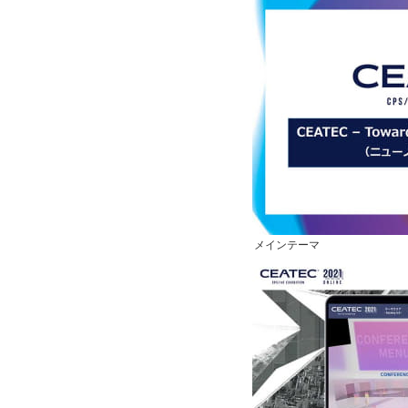
メインテーマ