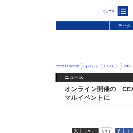
テック
Impress Watch
イベント
CEATEC
2021
ニュース
オンライン開催の「CEA
マルイベントに
ポスト
リスト
シ