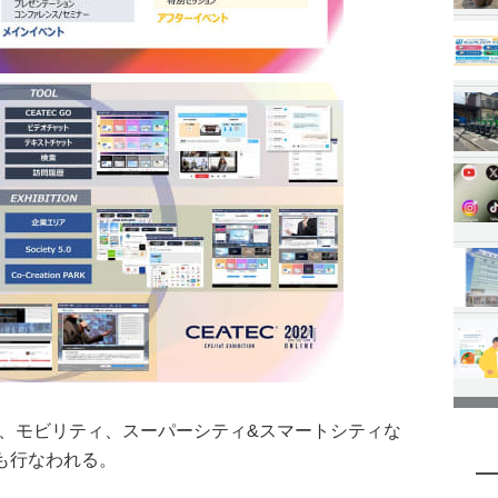
G、モビリティ、スーパーシティ&スマートシティな
も行なわれる。