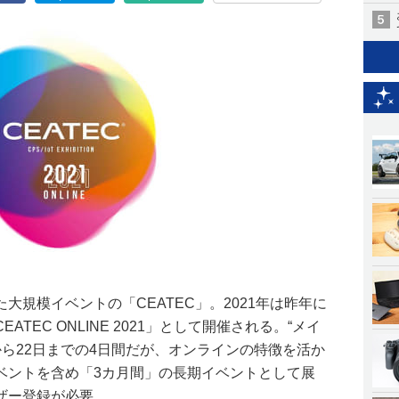
大規模イベントの「CEATEC」。2021年は昨年に
TEC ONLINE 2021」として開催される。“メイ
日から22日までの4日間だが、オンラインの特徴を活か
ベントを含め「3カ月間」の長期イベントとして展
ザー登録が必要。