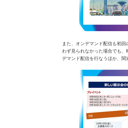
また、オンデマンド配信も初回
わず見られなかった場合でも、時
デマンド配信を行なうほか、関