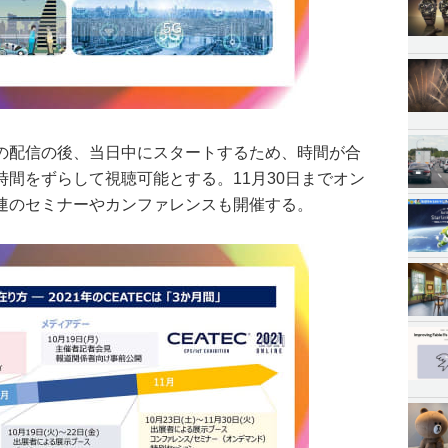
の配信の後、当日中にスタートするため、時間が合
間をずらして視聴可能とする。11月30日までオン
連のセミナーやカンファレンスも開催する。