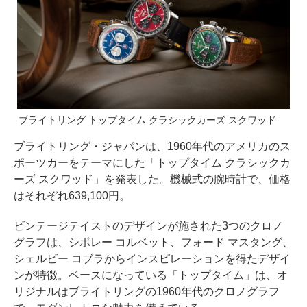
ブライトリング トップタイム クラシックカーズ スクワッド
ブライトリング・ジャパンは、1960年代のアメリカのス
ポーツカーをテーマにした「トップタイム クラシックカ
ーズ スクワッド」を発表した。機械式の腕時計で、価格
はそれぞれ639,100円。
ビンテージテイストのデザインが施された3つのクロノ
グラフは、シボレー コルベット、フォード マスタング、
シェルビー コブラからインスピレーションを得たデザイ
ンが特徴。ベースになっている「トップタイム」は、オ
リジナルはブライトリングの1960年代のクロノグラフ