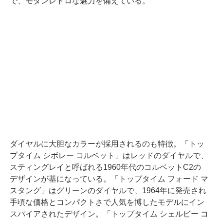
で、モダンレトロな魅力を備えている。
ダイヤルに大胆なカラーが採用されるのも特徴。「トッ
プタイム シボレー コルベット」はレッドのダイヤルで、
スティングレイと呼ばれる1960年代のコルベットC2の
デザインが基になっている。「トップタイム フォード マ
スタング」はグリーンのダイヤルで、1964年に発売され
手頃な価格とコンパクトさで人気を博したモデルにイン
スパイアされたデザイン。「トップタイム シェルビー コ