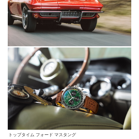
トップタイム フォード マスタング