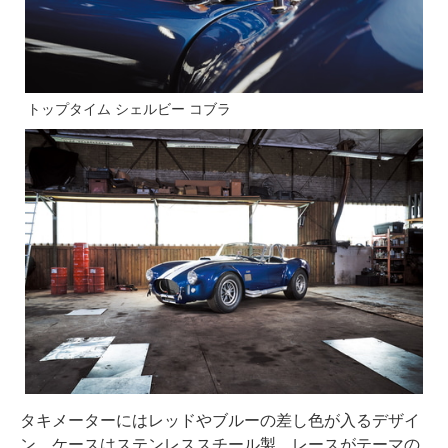
トップタイム シェルビー コブラ
タキメーターにはレッドやブルーの差し色が入るデザイ
ン。ケースはステンレススチール製。レースがテーマの