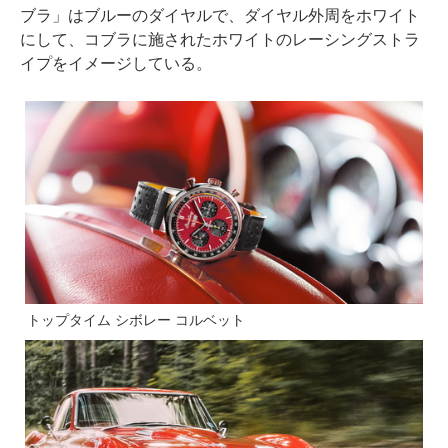
ブラ」はブルーのダイヤルで、ダイヤル外周をホワイト
にして、コブラに施されたホワイトのレーシングストラ
イプをイメージしている。
トップタイム シボレー コルベット