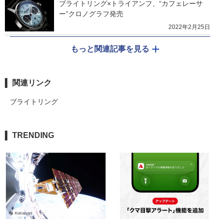
ブライトリング×トライアンフ、“カフェレーサ
ー”クロノグラフ発売
2022年2月25日
もっと関連記事を見る
関連リンク
ブライトリング
TRENDING