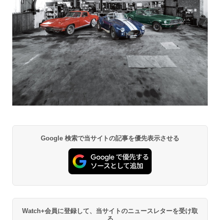
Google 検索で当サイトの記事を優先表示させる
Watch+会員に登録して、当サイトのニュースレターを受け取
る