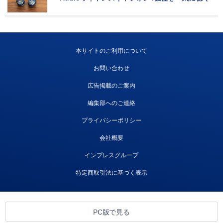
本サイトのご利用について
お問い合わせ
広告掲載のご案内
編集部へのご連絡
プライバシーポリシー
会社概要
インプレスグループ
特定商取引法に基づく表示
PC版で見る