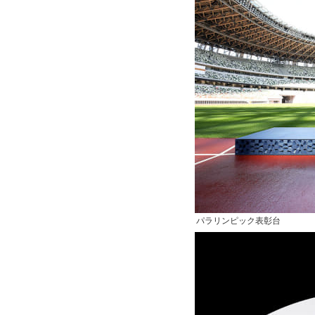
パラリンピック表彰台