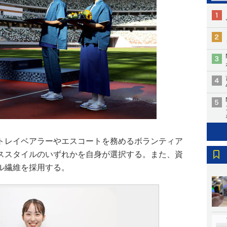
トレイベアラーやエスコートを務めるボランティア
ススタイルのいずれかを自身が選択する。また、資
ル繊維を採用する。