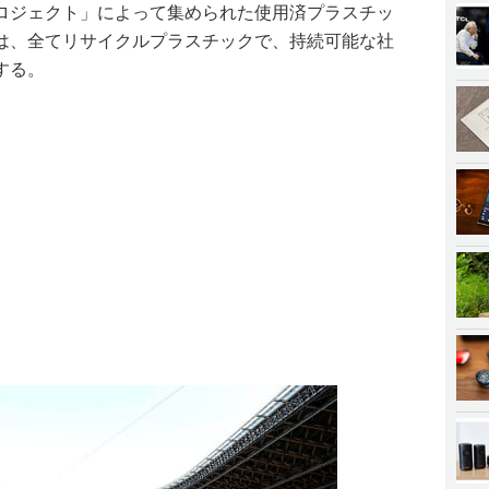
ロジェクト」によって集められた使用済プラスチッ
は、全てリサイクルプラスチックで、持続可能な社
する。