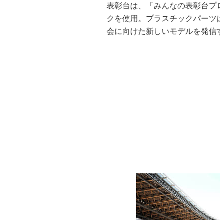
表彰台は、「みんなの表彰台プ
クを使用。プラスチックパーツ
会に向けた新しいモデルを発信