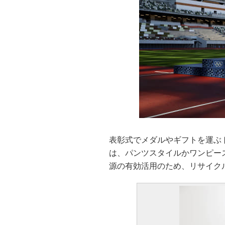
表彰式でメダルやギフトを運ぶ
は、パンツスタイルかワンピー
源の有効活用のため、リサイク